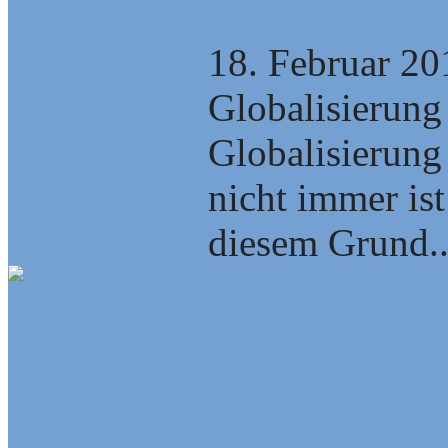
Globalisierung
18. Februar 20
Globalisierung 
Globalisierung
nicht immer is
diesem Grund..
Unsere Kultur 