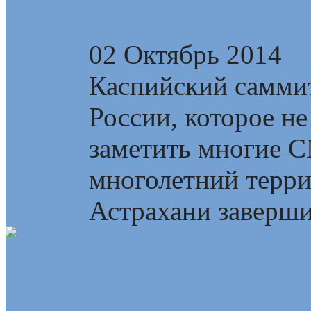
России
02 Октябрь 2014
Каспийский самми
России, которое не
заметить многие 
многолетний терри
Астрахани завершил