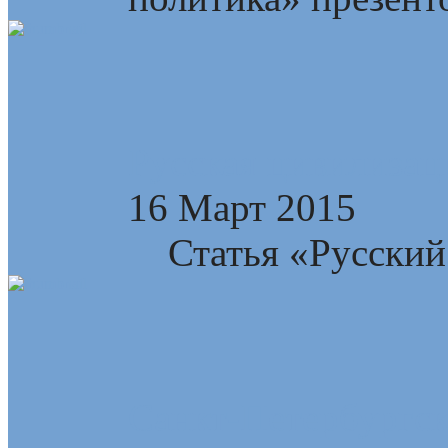
Русская цивилизац
16 Март 2015
Статья «Русский 
Санкт-Петербургск