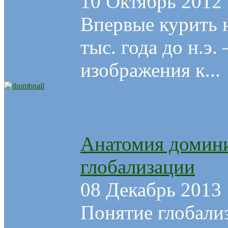
10 Октябрь 2012
Впервые курить 
тыс. года до н.э
изображения к...
Анатомия домин
глобализации
08 Декабрь 2013
Понятие глобали