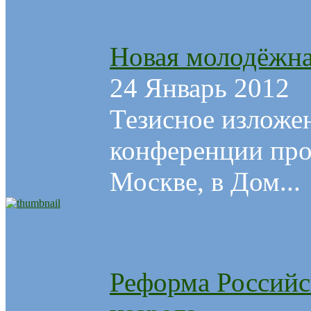
Новая молодёжна
24 Январь 2012
Тезисное изложе
конференции про
Москве, в Дом...
Реформа Российс