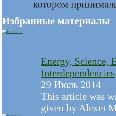
котором принимали
Избранные материалы
Energy, Science, 
Interdependencies
29 Июль 2014
This article was w
given by Alexei Ma