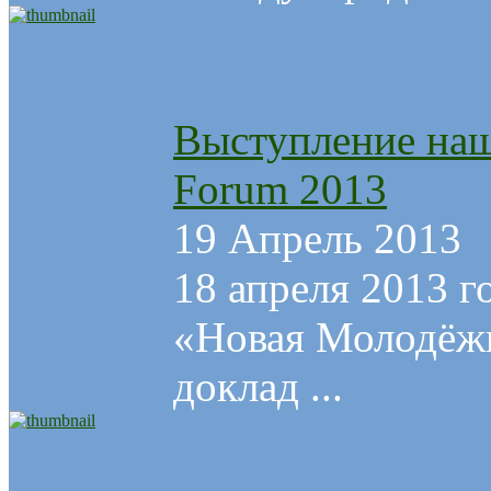
Выступление наш
Forum 2013
19 Апрель 2013
18 апреля 2013 г
«Новая Молодёжн
доклад ...