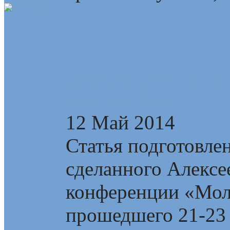
Энергетика, наука,
взаимосвязи
12 Май 2014
Статья подготовлен
сделанного Алекс
конференции «Мол
прошедшего 21-23 