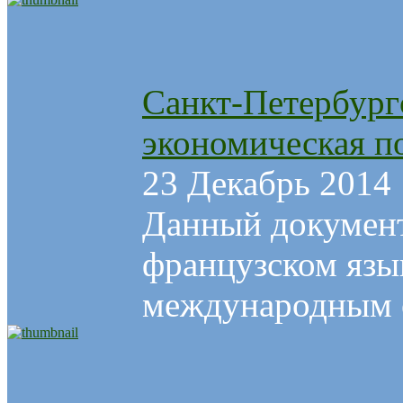
Санкт-Петербург
экономическая п
23 Декабрь 2014
Данный документ
французском язы
международным о