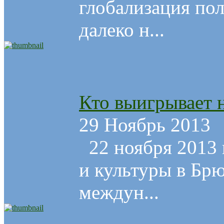
глобализация пол
далеко н...
Кто выигрывает н
29 Ноябрь 2013
22 ноября 2013 
и культуры в Бр
междун...