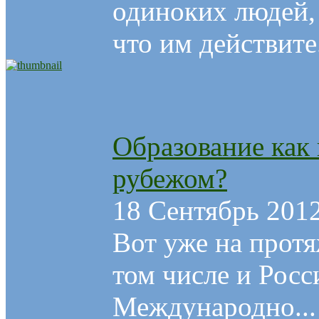
одиноких людей, 
что им действите.
Образование как 
рубежом?
18 Сентябрь 201
Вот уже на протя
том числе и Росс
Международно...