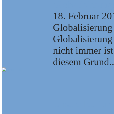
Globalisierung
18. Februar 20
Globalisierung 
Globalisierung
nicht immer is
diesem Grund..
Unsere Kultur 