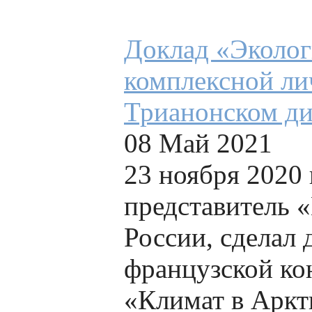
Доклад «Эколог
комплексной ли
Трианонском ди
08 Май 2021
23 ноября 2020
представитель 
России, сделал 
французской ко
«Климат в Аркт