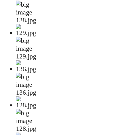
138.jpg
129.jpg
136.jpg
128.jpg