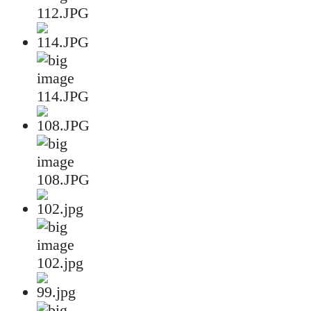
112.JPG
114.JPG
108.JPG
102.jpg