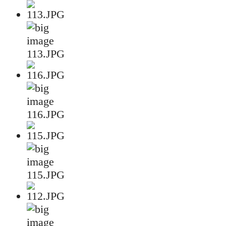
113.JPG
116.JPG
115.JPG