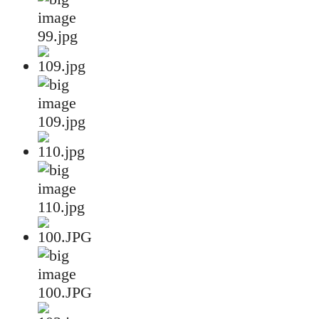
99.jpg
109.jpg
110.jpg
100.JPG