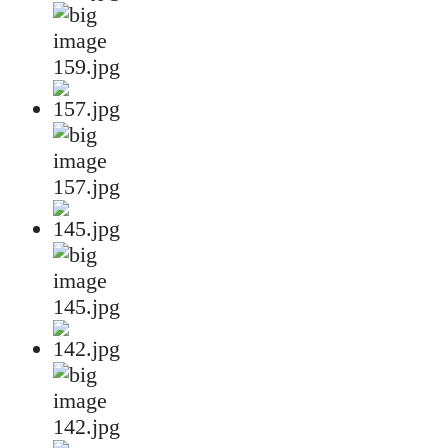
159.jpg
157.jpg
145.jpg
142.jpg