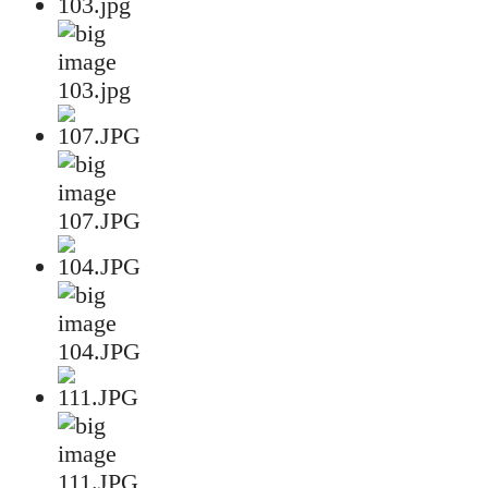
103.jpg
107.JPG
104.JPG
111.JPG