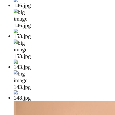
146.jpg
153.jpg
143.jpg