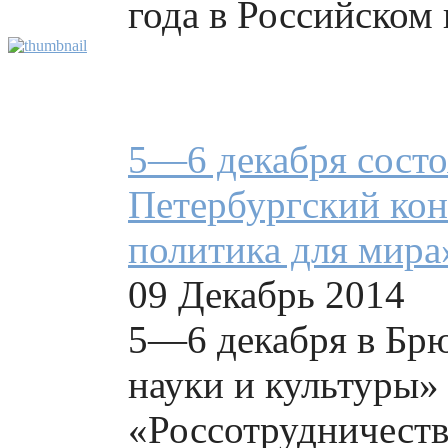
года в Российском ц
5—6 декабря состо
Петербургский кон
политика для мира
09 Декабрь 2014
5—6 декабря в Брю
науки и культуры»
«Россотрудничеств