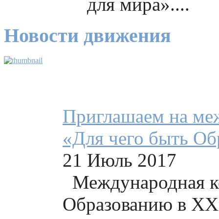
для мира»....
Новости движения
Приглашаем на м
«Для чего быть Об
21 Июль 2017
Международная к
Образованию в XXI