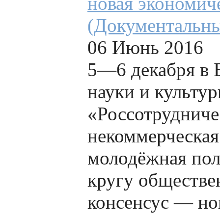
новая экономич
(Документальн
06 Июнь 2016
5—6 декабря в 
науки и культу
«Россотрудниче
некоммерческая
молодёжная пол
кругу обществе
консенсус — но