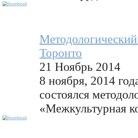
Методологический
Торонто
21 Ноябрь 2014
8 ноября, 2014 год
состоялся методол
«Межкультурная ко