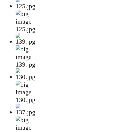
125.jpg
139.jpg
130.jpg