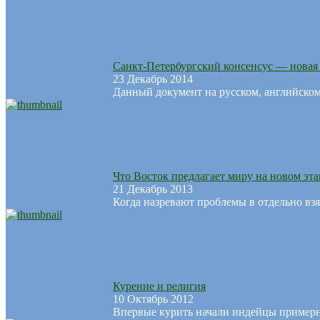
Санкт-Петербургский консенсус — новая
23 Декабрь 2014
Данный документ на русском, английско
Что Восток предлагает миру на новом эт
21 Декабрь 2013
Когда назревают проблемы в отдельно взя
Курение и религия
10 Октябрь 2012
Впервые курить начали индейцы примерно 