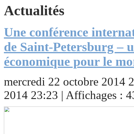
Actualités
Une conférence interna
de Saint-Petersburg – u
économique pour le mo
mercredi 22 octobre 2014 
2014 23:23 | Affichages : 4