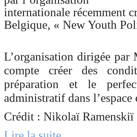
internationale récemment cr
Belgique, « New Youth Pol
L’organisation dirigée par
compte créer des condit
préparation et le perfe
administratif dans l’espace 
Crédit : Nikolaï Ramenskiï
Lire la suite...