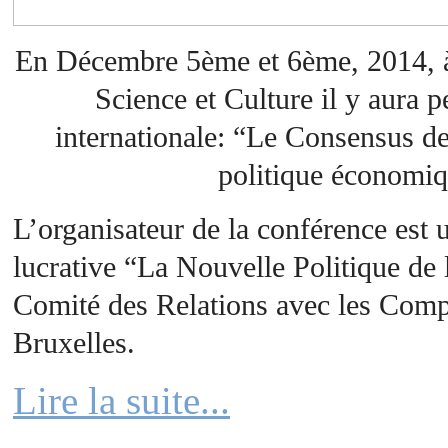
En Décembre 5
ème
et 6
ème
, 2014, 
Science et Culture il y aura 
internationale: “Le Consensus de
politique économiq
L’organisateur de la conférence est 
lucrative “La Nouvelle Politique de 
Comité des Relations avec les Comp
Bruxelles.
Lire la suite...