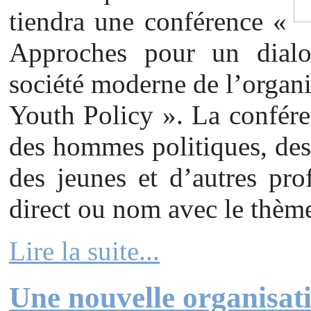
tiendra une conférence «
Approches pour un dialog
société moderne de l’organi
Youth Policy ». La confére
des hommes politiques, des 
des jeunes et d’autres pro
direct ou nom avec le thème
Lire la suite...
Une nouvelle organisati