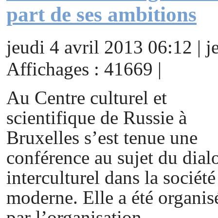
part de ses ambitions
jeudi 4 avril 2013 06:12 | j
Affichages : 41669 |
Au Centre culturel et
scientifique de Russie à
Bruxelles s’est tenue une
conférence au sujet du dial
interculturel dans la société
moderne. Elle a été organis
par l’organisation