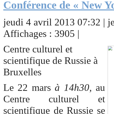
Conférence de « New Yo
jeudi 4 avril 2013 07:32 | j
Affichages : 3905 |
Centre culturel et
scientifique de Russie à
Bruxelles
Le 22 mars
à 14h30,
au
Centre culturel et
scientifique de Russie se