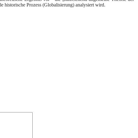
le historische Prozess (Globalisierung) analysiert wird.