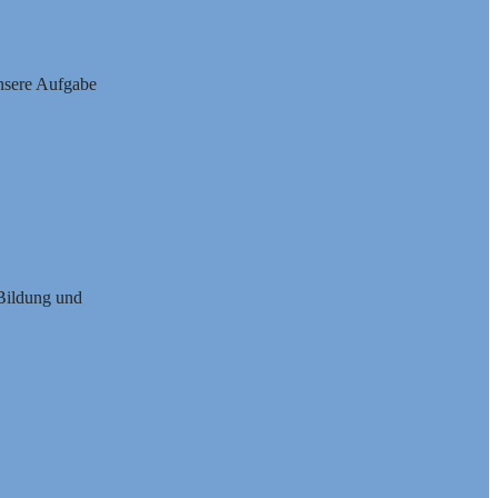
Unsere Aufgabe
 Bildung und