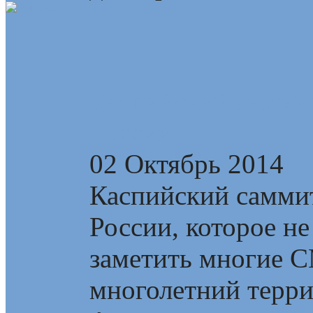
Каспийский самми
России
02 Октябрь 2014
Каспийский самми
России, которое не
заметить многие 
многолетний терри