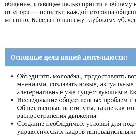
общение, ставящее целью прийти к общему 
от спора — попытки каждой стороны общени
мнению. Беседа по нашему глубокому убежд
Основные цели нашей деятельности:
Объединять молодёжь, предоставлять в
мнениями, создавать новые, актуальные
альтернативные уже существующим в Е
Исследование общественных проблем и 
Общественные институты, такие как госу
распространения движения.
Создание необходимых условий для подг
управленческих кадров инновационными