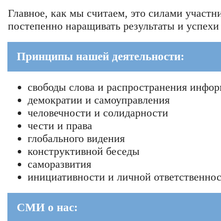
Главное, как мы считаем, это силами участ
постепенно наращивать результаты и успехи
Принципы нашей деятельности:
свободы слова и распространения инфо
демократии и самоуправления
человечности и солидарности
чести и права
глобального видения
конструктивной беседы
саморазвития
инициативности и личной ответственно
СМИ о нас: