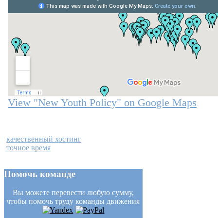
View "New Youth Policy" on Google Maps
качественный хостинг
точное время
Помочь
команде
Вы можете перевести любую сумму,
чтобы помочь труду команды движения