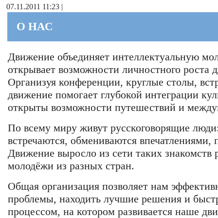
07.11.2011 11:23 |
О НАС
Движение объединяет интеллектуальную мол
открывает возможности личностного роста д
Организуя конференции, круглые столы, вст
движение помогает глубокой интеграции кул
открыты возможности путешествий и между
По всему миру живут русскоговорящие люди
встречаются, обмениваются впечатлениями,
Движение выросло из сети таких знакомств р
молодёжи из разных стран.
Общая организация позволяет нам эффектив
проблемы, находить лучшие решения и быст
процессом, на котором развивается наше дв