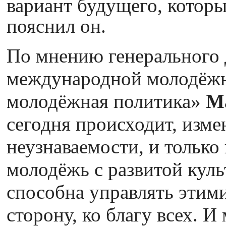
вариант будущего, котор
пояснил он.
По мнению генерального 
международной молодёжн
молодёжная политика»
М
сегодня происходит, изме
неузнаваемости, и только
молодёжь с развитой кул
способна управлять этим
сторону, ко благу всех. И