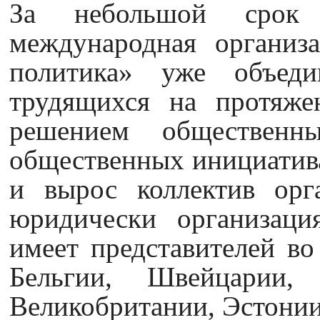
За небольшой срок с
международная организ
политика» уже объеди
трудящихся на протяже
решением общественн
общественных инициатива
и вырос коллектив орга
юридически организаци
имеет представителей во
Бельгии, Швейцарии, 
Великобритании, Эстонии