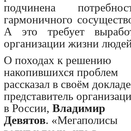
подчинена потребно
гармоничного сосуществ
А это требует вырабо
организации жизни людей
О походах к решению
накопившихся проблем
рассказал в своём докладе
представитель организац
в России,
Владимир
Девятов
. «Мегаполисы