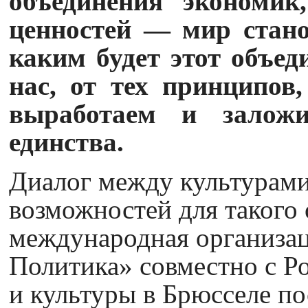
объединения экономик
ценностей — мир стано
каким будет этот объед
нас, от тех принципов
выработаем и заложи
единства.
Диалог между культурами
возможностей для такого
международная организа
Политика» совместно с Р
и культуры в Брюсселе по