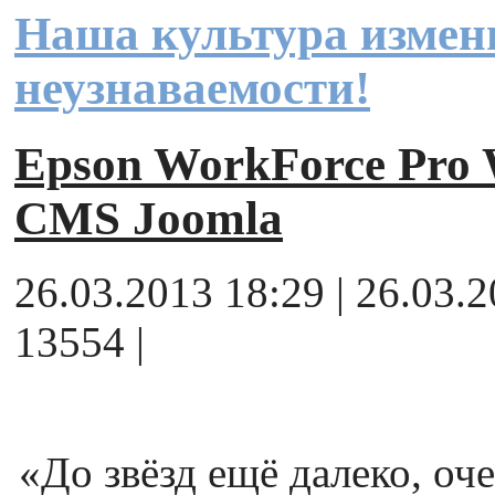
Наша культура измен
неузнаваемости!
Epson WorkForce Pr
CMS Joomla
26.03.2013 18:29 | 26.03.
13554 |
«До звёзд ещё далеко, оч