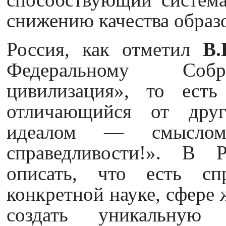
снижению качества образ
Россия, как отметил
В.
Федеральному Собра
цивилизация», то есть
отличающийся от друг
идеалом — смысло
справедливости!». В 
описать, что есть сп
конкретной науке, сфере 
создать уникальную 