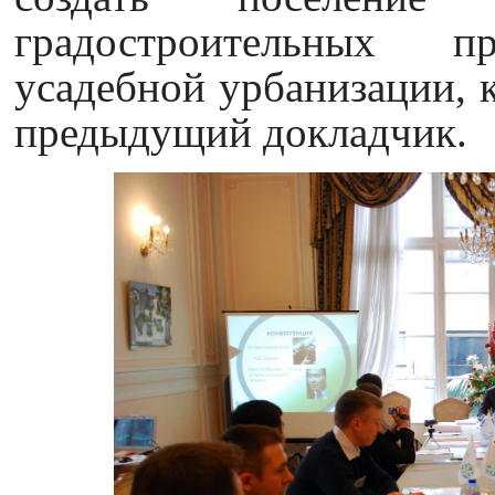
градостроительных п
усадебной урбанизации, 
предыдущий докладчик.