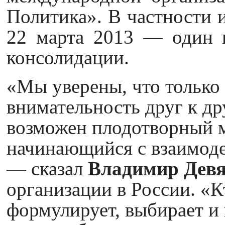
Политика». В частности 
22 марта 2013 — один и
консолидации.
«Мы уверены, что только 
внимательность друг к др
возможен плодотворный 
начинающийся с взаимод
— сказал
Владимир Девя
организации в России. «К
формулирует, выбирает и 