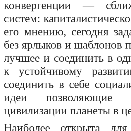
конвергенции — сбли
систем: капиталистическо
его мнению, сегодня зад
без ярлыков и шаблонов п
лучшее и соединить в од
к устойчивому развити
соединить в себе социал
идеи позволяющие по
цивилизации планеты в ц
Наиболее открыта для