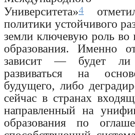
4
Университета»
отметил
политики устойчивого раз
земли ключевую роль во в
образования. Именно от
зависит — будет ли 
развиваться на основ
будущего, либо деградир
сейчас в странах входящ
направленный на унифи
образования по оглаш
способствующий систем