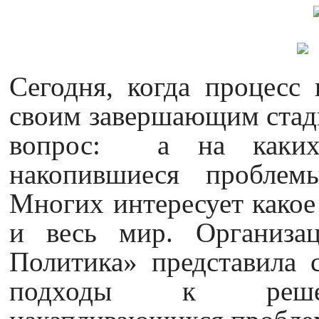
Сегодня, когда процесс 
своим завершающим стади
вопрос: а на каких 
накопившиеся проблемы
Многих интересует какое
и весь мир. Организа
Политика» представила 
подходы к решен