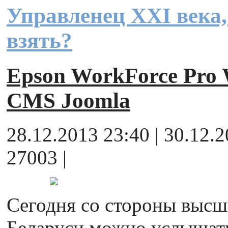
Управленец XXI века, 
взять?
Epson WorkForce Pr
CMS Joomla
28.12.2013 23:40 | 30.12.
27003 |
Сегодня со стороны выс
Беларуси можно услышать