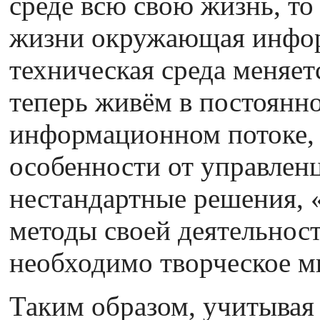
среде всю свою жизнь, то 
жизни окружающая инфо
техническая среда меняет
теперь живём в постоян
информационном потоке, ч
особенности от управлен
нестандартные решения, 
методы своей деятельности
необходимо творческое 
Таким образом, учитывая 