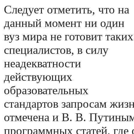
Следует отметить, что на
данный момент ни один
вуз мира не готовит таких
специалистов, в силу
неадекватности
действующих
образовательных
стандартов запросам жиз
отмечена и В. В. Путиным
программных статей, где 