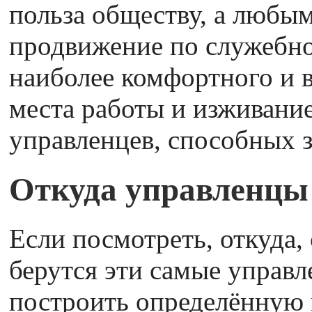
польза обществу, а любы
продвижение по служебной
наиболее комфортного и 
места работы и изживани
управленцев, способных з
Откуда управленцы
Если посмотреть, откуда,
берутся эти самые управл
построить определённую 