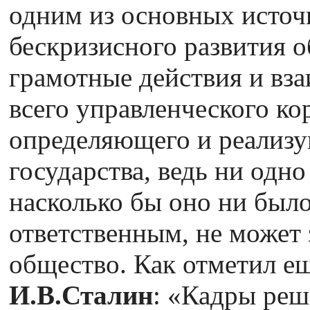
одним из основных источ
бескризисного развития 
грамотные действия и вза
всего управленческого ко
определяющего и реализу
государства, ведь ни одн
насколько бы оно ни был
ответственным, не может 
общество. Как отметил ещ
И.В.Сталин
: «Кадры реш