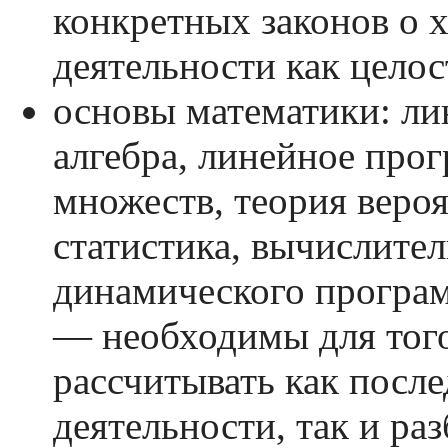
конкретных законов о 
деятельности как целос
основы математики: ли
алгебра, линейное про
множеств, теория веро
статистика, вычислите
динамического програ
— необходимы для того
рассчитывать как после
деятельности, так и раз