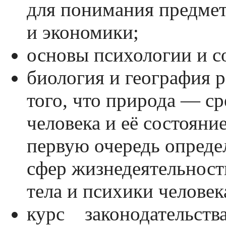
для понимания предмет
и экономики;
основы психологии и с
биология и география 
того, что природа — ср
человека и её состояние
первую очередь опреде
сфер жизнедеятельности
тела и психики человек
курс законодательства