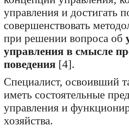
управления и достигать п
совершенствовать методо
при решении вопроса об
управления в смысле пр
поведения
[4].
Специалист, освоивший та
иметь состоятельные пред
управления и функциони
хозяйства.