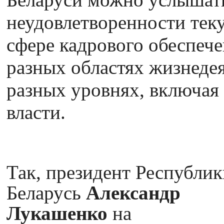
неудовлетворенности тек
сфере кадрового обеспеч
разных областях жизнеде
разных уровнях, включая
власти.
Так, президент Республик
Беларусь
Александр
Лукашенко
на