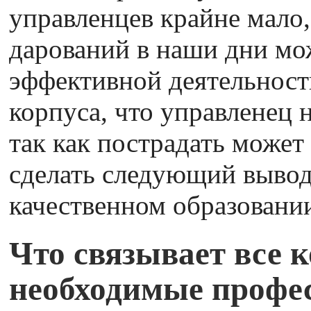
управленцев крайне мало,
дарований в наши дни мож
эффективной деятельност
корпуса, что управленец 
так как пострадать може
сделать следующий вывод
качественном образовании
Что связывает все 
необходимые профе