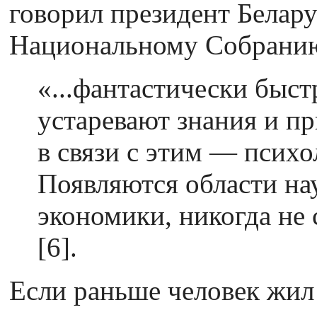
говорил президент Белар
Национальному Собрани
«...фантастически быс
устаревают знания и п
в связи с этим — психо
Появляются области на
экономики, никогда не
[6].
Если раньше человек жил