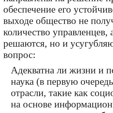
обеспечение его устойчив
выходе общество не полу
количество управленцев, 
решаются, но и усугубляю
вопрос:
Адекватна ли жизни и п
наука (в первую очеред
отрасли, такие как социо
на основе информацион