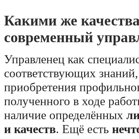
Какими же качества
современный управ
Управленец как специали
соответствующих знаний,
приобретения профильно
полученного в ходе работ
наличие определённых
ли
и качеств
. Ещё есть
нечт