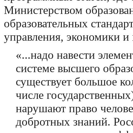
Министерством образован
образовательных стандарт
управления, экономики и
«...надо навести элеме
системе высшего образ
существует большое кол
числе государственных
нарушают право челове
добротных знаний. Рос