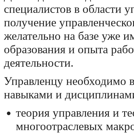
специалистов в области 
получение управленческо
желательно на базе уже 
образования и опыта рабо
деятельности.
Управленцу необходимо 
навыками и дисциплинам
теория управления и т
многоотраслевых макр