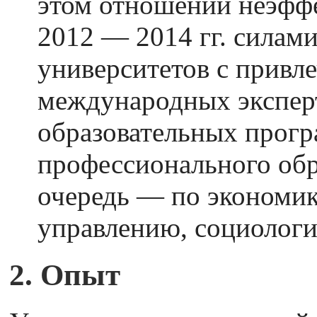
этом отношении неэффе
2012 — 2014 гг. силам
университетов с привл
международных эксперт
образовательных прог
профессионального обр
очередь — по экономик
управлению, социологи
2. Опыт