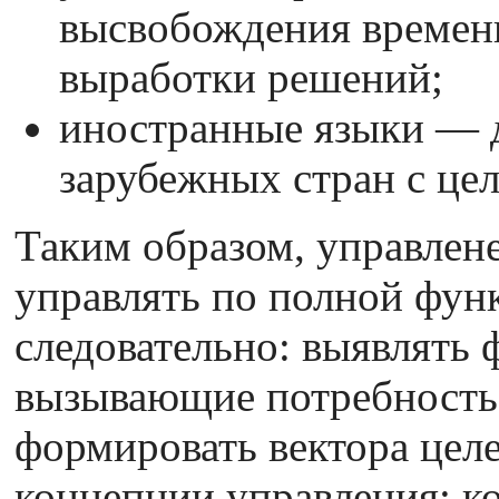
высвобождения времени
выработки решений;
иностранные языки — д
зарубежных стран с це
Таким образом, управлен
управлять по полной фун
следовательно: выявлять 
вызывающие потребность 
формировать вектора цел
концепции управления; к