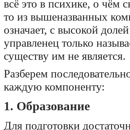
всё это в психике, о чём 
то из вышеназванных ком
означает, с высокой долей
управленец только называ
существу им не является.
Разберем последовательн
каждую компоненту:
1. Образование
Для подготовки достаточ