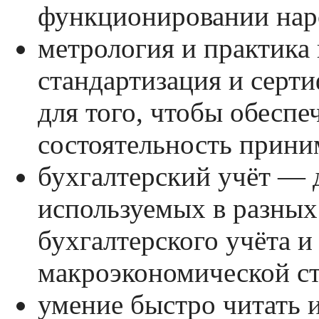
функционировании наро
метрология и практика
стандартизация и сер
для того, чтобы обеспе
состоятельность прин
бухгалтерский учёт — 
используемых в разных
бухгалтерского учёта и
макроэкономической ст
умение быстро читать и