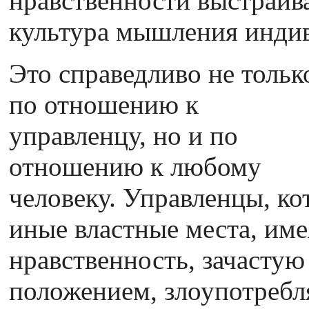
нравственности выстраив
культура мышления инди
Это справедливо не тольк
по отношению к
управленцу, но и по
отношению к любому
человеку. Управленцы, ко
иные властные места, им
нравственность, зачастую
положением, злоупотреб