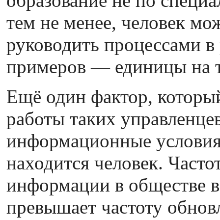
образование не по специа
тем не менее, человек мо
руководить процессами в 
примеров — единицы на т
Ещё один фактор, который
работы таких управленце
информационные условия,
находится человек. Часто
информации в обществе в
превышает частоту обнов