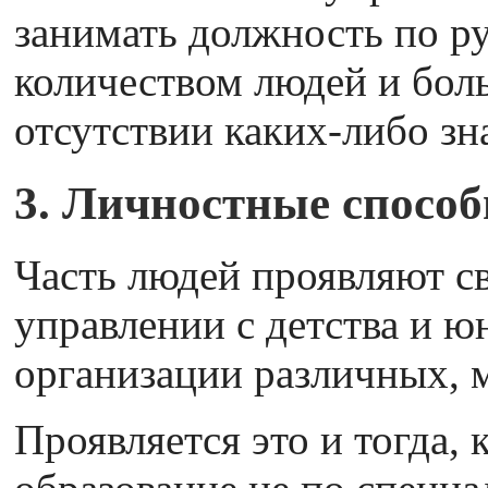
занимать должность по р
количеством людей и бол
отсутствии каких-либо зн
3. Личностные способ
Часть людей проявляют с
управлении с детства и ю
организации различных, 
Проявляется это и тогда, 