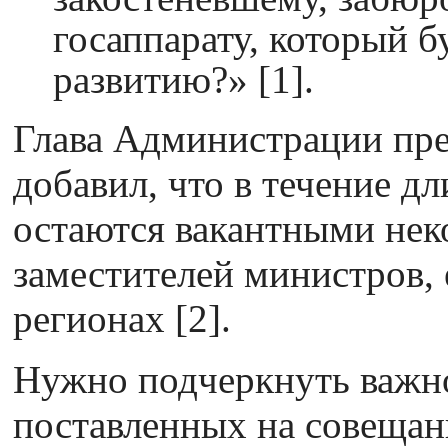
госаппарату, который 
развитию?» [1].
Глава Администрации пр
добавил, что в течение д
остаются вакантными нек
заместителей министров, 
регионах [2].
Нужно подчеркнуть важно
поставленных на совещани