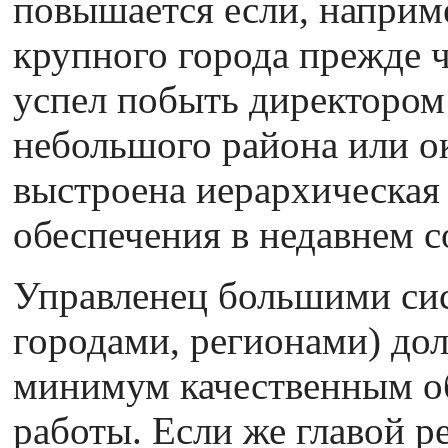
повышается если, наприме
крупного города прежде ч
успел побыть директором 
небольшого района или ок
выстроена иерархическая
обеспечения в недавнем 
Управленец большими си
городами, регионами) дол
минимум качественным о
работы. Если же главой р