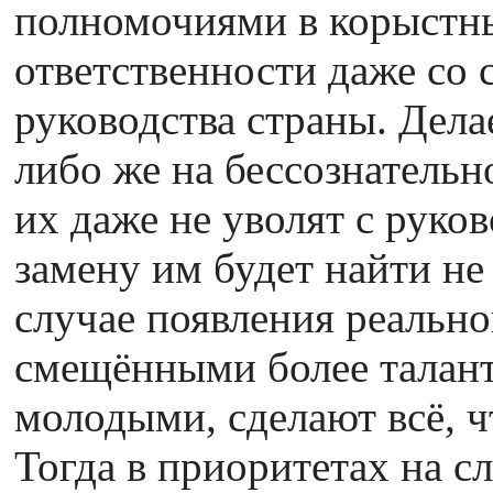
полномочиями в корыстны
ответственности даже со
руководства страны. Дела
либо же на бессознательн
их даже не уволят с руко
замену им будет найти не 
случае появления реальн
смещёнными более талан
молодыми, сделают всё, ч
Тогда в приоритетах на с