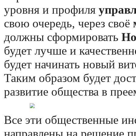
уровня и профиля
управл
свою очередь, через своё
должны сформировать
Но
будет лучше и качественн
будет начинать новый ви
Таким образом будет дост
развитие общества в прее
Все эти общественные и
направлены на решение п