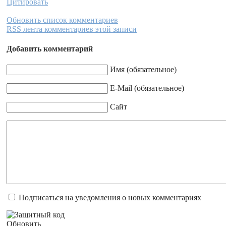
Цитировать
Обновить список комментариев
RSS лента комментариев этой записи
Добавить комментарий
Имя (обязательное)
E-Mail (обязательное)
Сайт
Подписаться на уведомления о новых комментариях
Обновить