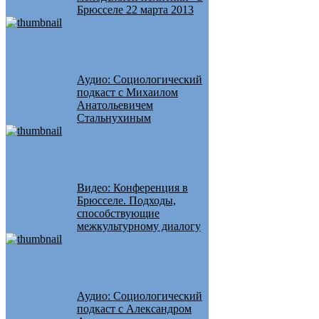
Брюсселе 22 марта 2013
Аудио: Социологический
подкаст с Михаилом
Анатольевичем
Стальнухиным
Видео: Конференция в
Брюсселе. Подходы,
способствующие
межкультурному диалогу
Аудио: Социологический
подкаст с Александром