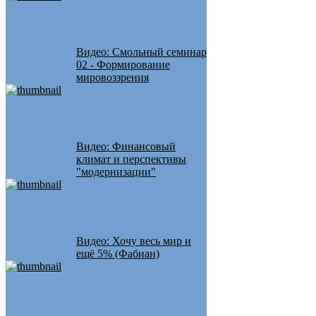
Видео: Смольный семинар
02 - Формирование
мировоззрения
Видео: Финансовый
климат и перспективы
"модернизации"
Видео: Хочу весь мир и
ещё 5% (Фабиан)