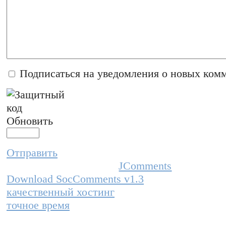
Подписаться на уведомления о новых ком
Обновить
Отправить
JComments
Download SocComments v1.3
качественный хостинг
точное время