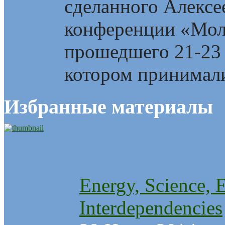
сделанного Алекс
конференции «Мол
прошедшего 21-23 
котором принимали
Избранные материалы
Energy, Science, 
Interdependencies