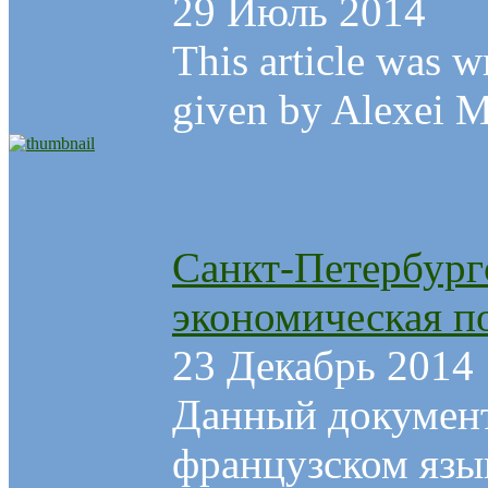
29 Июль 2014
This article was w
given by Alexei Ma
Санкт-Петербург
экономическая п
23 Декабрь 2014
Данный документ
французском язы