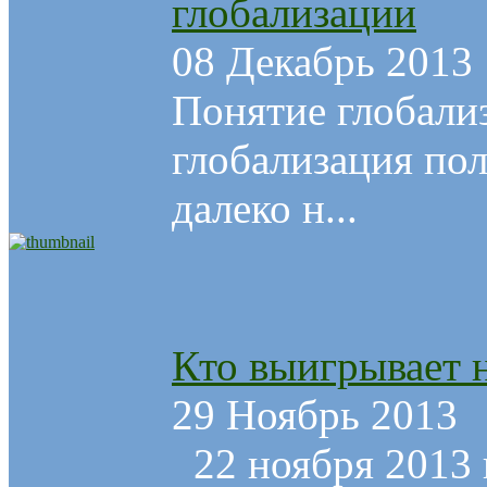
глобализации
08 Декабрь 2013
Понятие глобали
глобализация пол
далеко н...
Кто выигрывает н
29 Ноябрь 2013
22 ноября 2013 