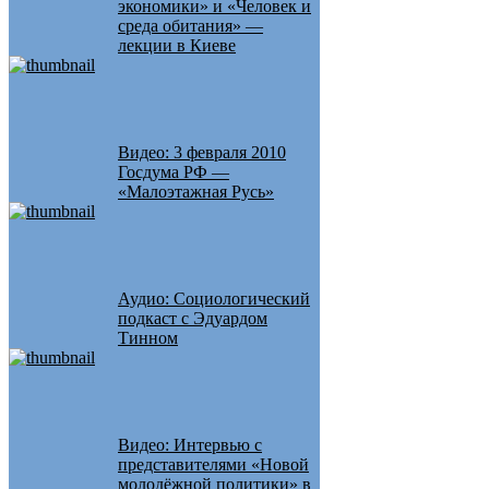
экономики» и «Человек и
среда обитания» —
лекции в Киеве
Видео: 3 февраля 2010
Госдума РФ —
«Малоэтажная Русь»
Аудио: Социологический
подкаст с Эдуардом
Тинном
Видео: Интервью с
представителями «Новой
молодёжной политики» в