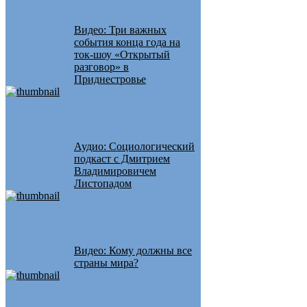
Видео: Три важных
события конца года на
ток-шоу «Открытый
разговор» в
Приднестровье
Аудио: Социологический
подкаст с Дмитрием
Владимировичем
Листопадом
Видео: Кому должны все
страны мира?