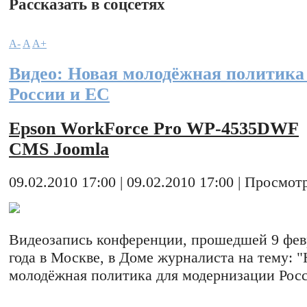
Рассказать в соцсетях
A-
A
A+
Видео: Новая молодёжная политика
России и ЕС
Epson WorkForce Pro WP-4535DWF
CMS Joomla
09.02.2010 17:00 | 09.02.2010 17:00 | Просмотр
Видеозапись конференции, прошедшей 9 фев
года в Москве, в Доме журналиста на тему: 
молодёжная политика для модернизации Росс