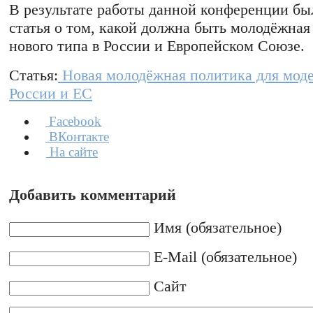
В результате работы данной конференции бы
статья о том, какой должна быть молодёжная
нового типа в России и Европейском Союзе.
Статья:
Новая молодёжная политика для мод
России и ЕС
Facebook
ВКонтакте
На сайте
Добавить комментарий
Имя (обязательное)
E-Mail (обязательное)
Сайт