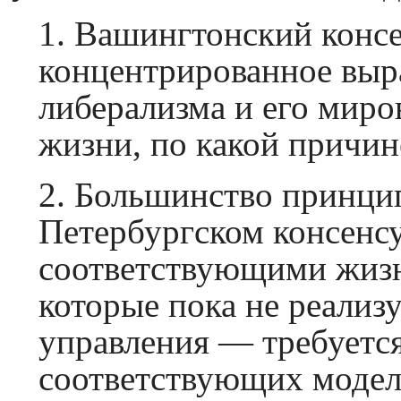
1. Вашингтонский консе
концентрированное выр
либерализма и его миро
жизни, по какой причин
2. Большинство принци
Петербургском консенс
соответствующими жизни
которые пока не реализ
управления — требуется
соответствующих модел