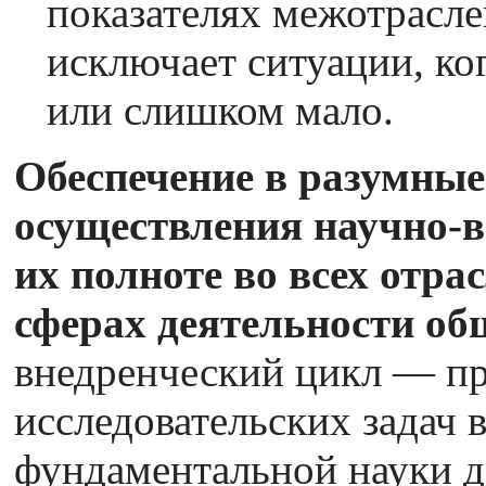
показателях межотрасле
исключает ситуации, ко
или слишком мало.
Обеспечение в разумные
осуществления научно-в
их полноте во всех отр
сферах деятельности об
внедренческий цикл — пр
исследовательских задач 
фундаментальной науки 