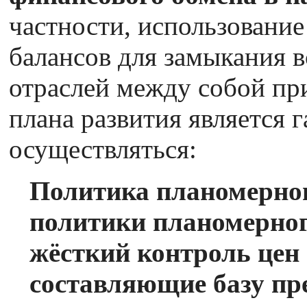
частности, использовани
балансов для замыкания в
отраслей между собой пр
плана развития является г
осуществляться:
Политика планомерног
политики планомерно
жёсткий контроль цен 
составляющие базу пр