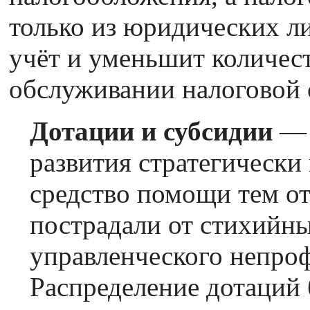
только из юридических ли
учёт и уменьшит количес
обслуживании налоговой 
Дотации и субсидии
— 
развития стратегически
средство помощи тем от
пострадали от стихийны
управленческого непро
Распределение дотаций 