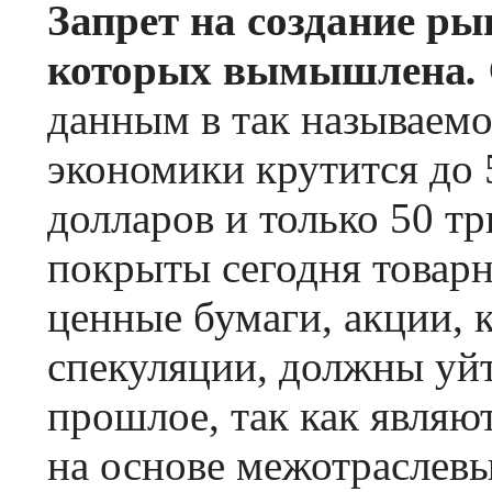
Запрет на создание ры
которых вымышлена
.
данным в так называемо
экономики крутится до 
долларов и только 50 т
покрыты сегодня товарн
ценные бумаги, акции, 
спекуляции, должны уйт
прошлое, так как являю
на основе межотраслев