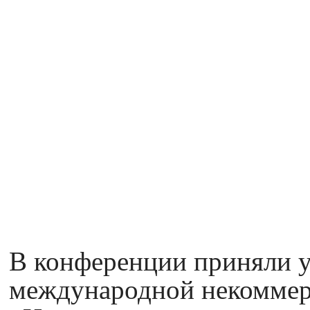
В конференции приняли у
международной некоммер