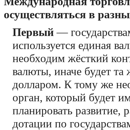
Международная торговл
осуществляться в разны
Первый
— государства
используется единая вал
необходим жёсткий конт
валюты, иначе будет та 
долларом. К тому же н
орган, который будет и
планировать развитие, 
дотации по государства