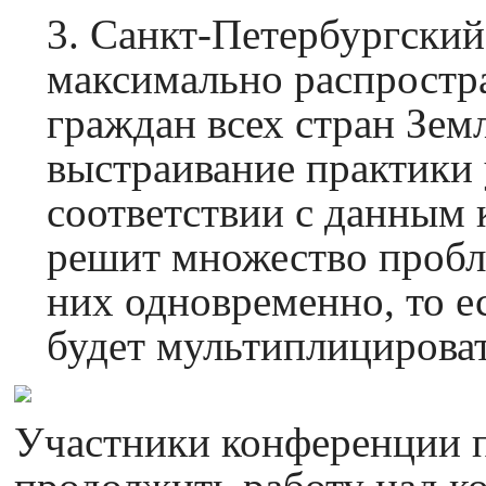
3. Санкт-Петербургский
максимально распростра
граждан всех стран Зем
выстраивание практики 
соответствии с данным 
решит множество пробле
них одновременно, то е
будет мультиплицироват
Участники конференции 