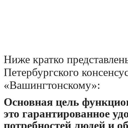
Ниже кратко представлен
Петербургского консенсус
«Вашингтонскому»:
Основная цель функцио
это гарантированное уд
потребностей людей и о