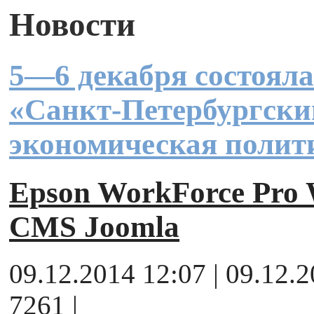
Новости
5—6 декабря состоял
«Санкт-Петербургски
экономическая полит
Epson WorkForce Pr
CMS Joomla
09.12.2014 12:07 | 09.12.
7261 |