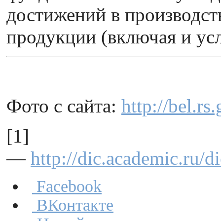
достижений в производст
продукции (включая и усл
Фото с сайта:
http://bel.r
[1]
—
http://dic.academ
Facebook
ВКонтакте