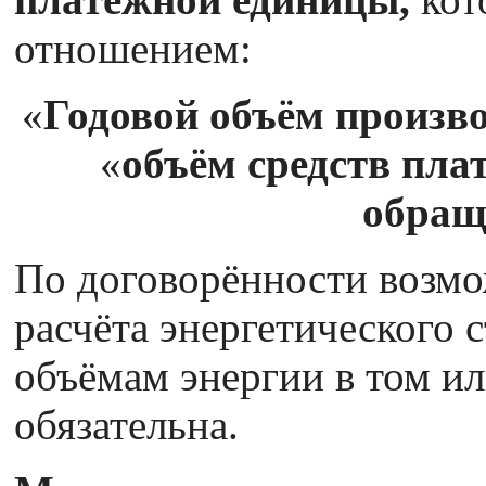
отношением:
«
Годовой объём произво
«
объём средств пла
обращ
По договорённости возм
расчёта энергетического с
объёмам энергии в том и
обязательна.