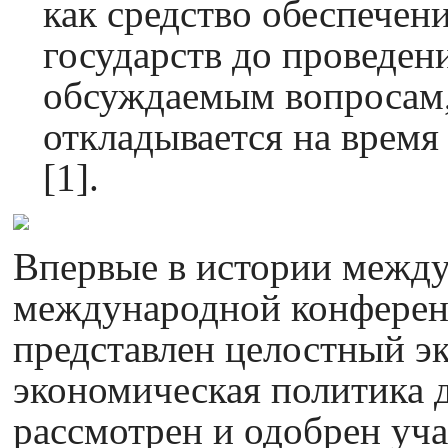
как средство обеспечен
государств до проведен
обсуждаемым вопросам, 
откладывается на время
[1].
Впервые в истории межд
международной конферен
представлен целостный э
экономическая политика 
рассмотрен и одобрен уч