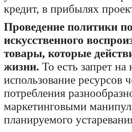
кредит, в прибылях проек
Проведение политики п
искусственного воспрои
товары, которые действ
жизни.
То есть запрет на
использование ресурсов ч
потребления разнообразн
маркетинговыми манипул
планируемого устаревани