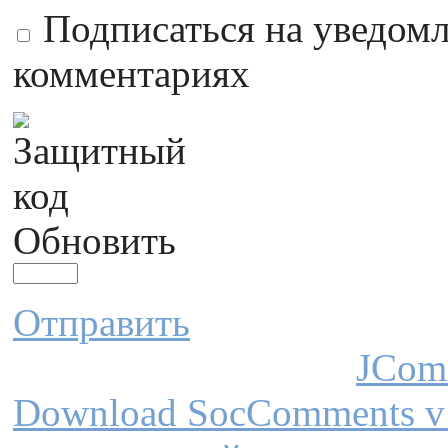
Подписаться на уведом
комментариях
Обновить
Отправить
JCom
Download SocComments v