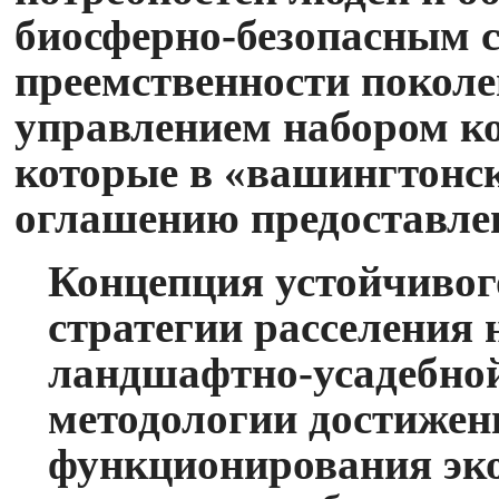
биосферно-безопасным с
преемственности поколе
управлением набором к
которые в «вашингтонск
оглашению предоставле
Концепция устойчивог
стратегии расселения
ландшафтно-усадебно
методологии достижен
функционирования эк