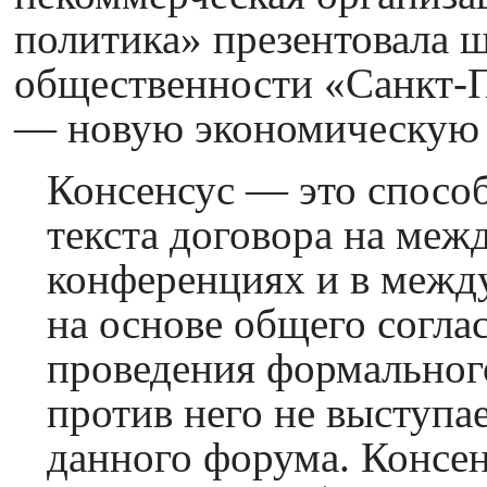
политика» презентовала 
общественности «Санкт-П
— новую экономическую 
Консенсус — это спосо
текста договора на ме
конференциях и в межд
на основе общего согла
проведения формального
против него не выступа
данного форума. Консен