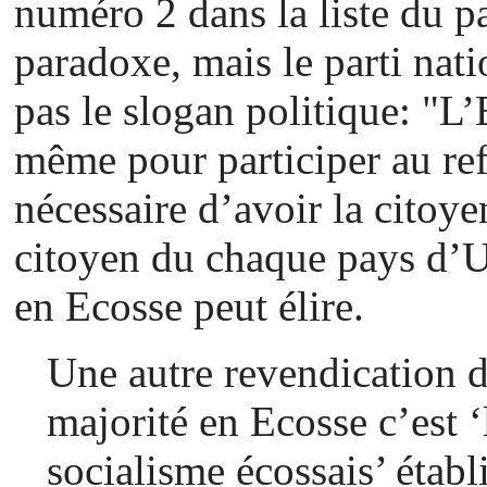
numéro 2 dans la liste du pa
paradoxe, mais le parti nat
pas le slogan politique: "L’
même pour participer au re
nécessaire d’avoir la cito
citoyen du chaque pays d’
en Ecosse peut élire.
Une autre revendication d
majorité en Ecosse c’est ‘
socialisme écossais’ établ