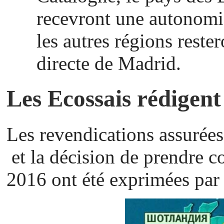
recevront une autonomi
les autres régions reste
directe de Madrid.
Les Ecossais rédigen
Les revendications assurée
et la décision de prendre 
2016 ont été exprimées par 