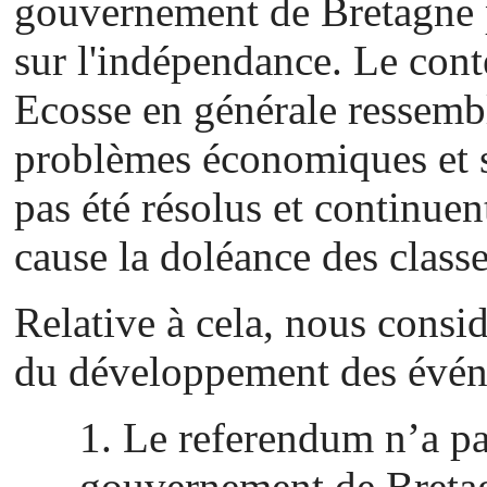
gouvernement de Bretagne p
sur l'indépendance. Le con
Ecosse en générale ressembl
problèmes économiques et s
pas été résolus et continuent
cause la doléance des classe
Relative à cela, nous consi
du développement des évén
1. Le referendum n’a pa
gouvernement de Bretag