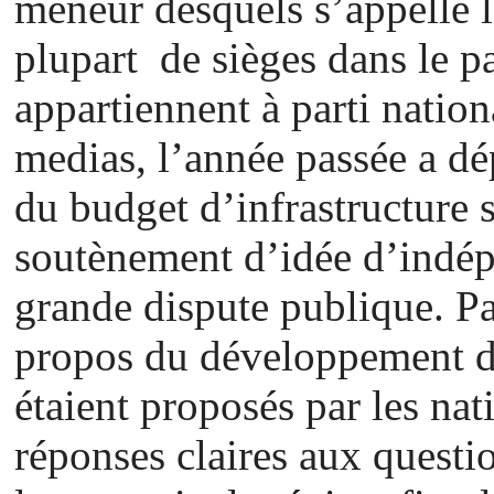
meneur desquels s’appelle l
plupart de sièges dans le p
appartiennent à parti nation
medias, l’année passée a dé
du budget d’infrastructure s
soutènement d’idée d’indé
grande dispute publique. Pa
propos du développement d
étaient proposés par les nati
réponses claires aux questi