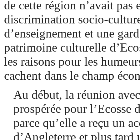
de cette région n’avait pas
discrimination socio-culture
d’enseignement et une garde
patrimoine culturelle d’Ec
les raisons pour les humeurs
cachent dans le champ éco
Au début, la réunion avec
prospérée pour l’Ecosse 
parce qu’elle a reçu un a
d’Angleterre et plus tard