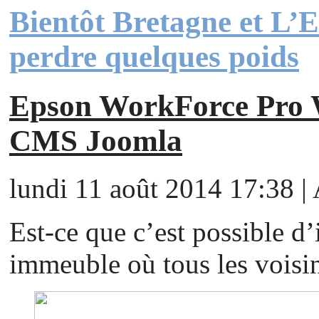
Bientôt Bretagne et L’
perdre quelques poids
Epson WorkForce Pr
CMS Joomla
lundi 11 août 2014 17:38 | 
Est-ce que c’est possible d
immeuble où tous les voisin