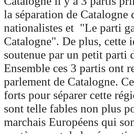
Catalogne il y a 3 partis p
la séparation de Catalogne 
nationalistes et "Le parti 
Catalogne". De plus, cette i
soutenue par un petit parti
Ensemble ces 3 partis ont 
parlement de Catalogne. Ces
forts pour séparer cette rég
sont telle fables non plus p
marchais Européens qui sont