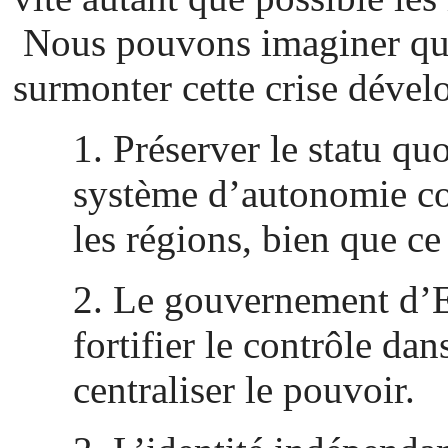
Nous pouvons imaginer que
surmonter cette crise dével
1. Préserver le statu q
système d’autonomie c
les régions, bien que c
2. Le gouvernement d’E
fortifier le contrôle dan
centraliser le pouvoir.