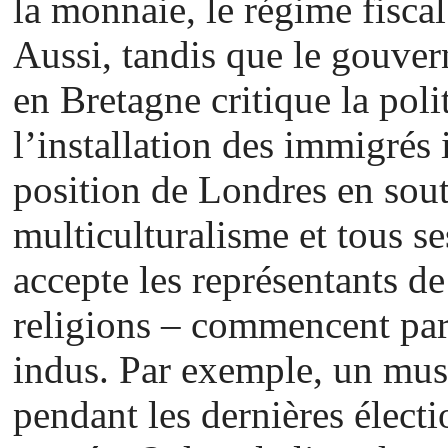
la monnaie, le régime fiscal 
Aussi, tandis que le gouv
en Bretagne critique la poli
l’installation des immigrés 
position de Londres en sout
multiculturalisme et tous se
accepte les représentants de 
religions – commencent par
indus. Par exemple, un m
pendant les dernières électio