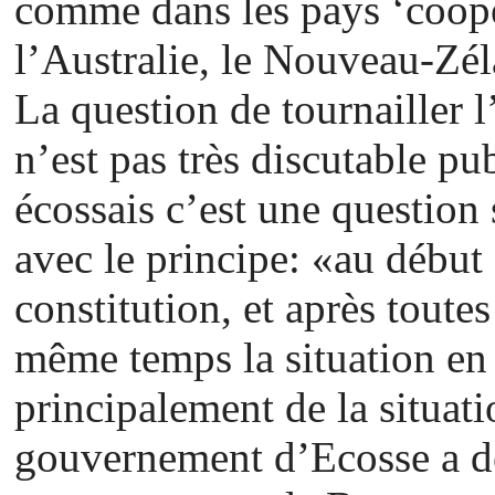
comme dans les pays ‘coopé
l’Australie, le Nouveau-Zél
La question de tournailler l
n’est pas très discutable pu
écossais c’est une question 
avec le principe: «au début 
constitution, et après toute
même temps la situation en 
principalement de la situati
gouvernement d’Ecosse a dé