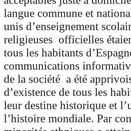
langue commune et national
unis d’enseignement scolaire
religieuses officielles étai
tous les habitants d’Espagne
communications informativ
de la société a été apprivoi
d’existence de tous les habi
leur destine historique et l
l’histoire mondiale. Par co