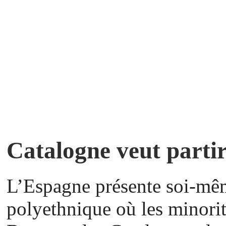
Catalogne veut parti
L’Espagne présente soi-mê
polyethnique où les minorit