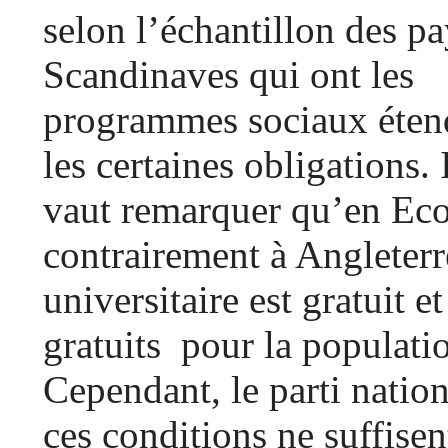
selon l’échantillon des pa
Scandinaves qui ont les
programmes sociaux éten
les certaines obligations. 
vaut remarquer qu’en Ec
contrairement à Angleter
universitaire est gratuit e
gratuits pour la populatio
Cependant, le parti nation
ces conditions ne suffise