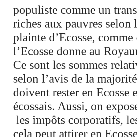
populiste comme un trans
riches aux pauvres selon 
plainte d’Ecosse, comme 
l’Ecosse donne au Royaum
Ce sont les sommes relat
selon l’avis de la majori
doivent rester en Ecosse et
écossais. Aussi, on expose
les impôts corporatifs, le
cela peut attirer en Ecoss