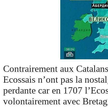
Contrairement aux Catalans 
Ecossais n’ont pas la nosta
perdante car en 1707 l’Ecos
volontairement avec Bretagn