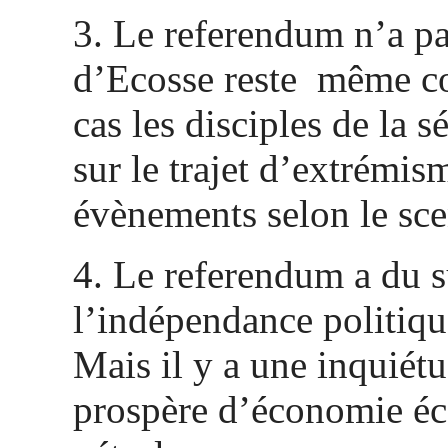
3. Le referendum n’a pas
d’Ecosse reste même co
cas les disciples de la 
sur le trajet d’extrémis
évènements selon le sc
4. Le referendum a du s
l’indépendance politiqu
Mais il y a une inquiétu
prospère d’économie éco