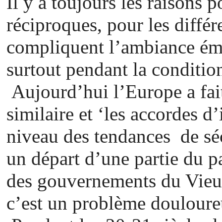
Il y a toujours les raisons 
réciproques, pour les différ
compliquent l’ambiance émo
surtout pendant la conditi
Aujourd’hui l’Europe a fai
similaire et ‘les accordes 
niveau des tendances de séc
un départ d’une partie du p
des gouvernements du Vie
c’est un problème doulour