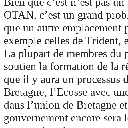
Bien que c’est n’est pas u
OTAN, c’est un grand prob
que un autre emplacement p
exemple celles de Trident, 
La plupart de membres du pa
soutien la formation de la 
que il y aura un processus 
Bretagne, l’Ecosse avec une
dans l’union de Bretagne et
gouvernement encore sera 