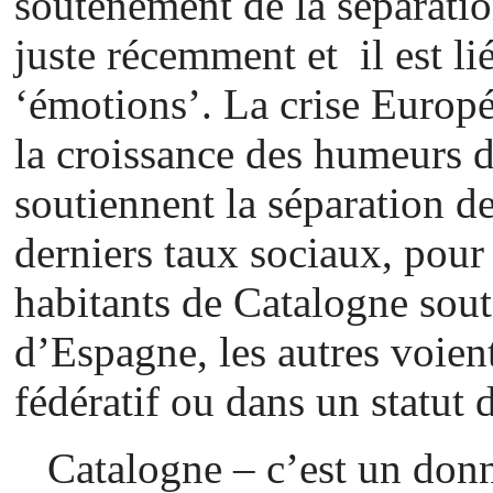
soutènement de la séparati
juste récemment et il est li
‘émotions’. La crise Europ
la croissance des humeurs 
soutiennent la séparation d
derniers taux sociaux, pou
habitants de Catalogne sout
d’Espagne, les autres voient
fédératif ou dans un statut
Catalogne – c’est un do