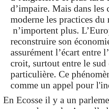
d’impaire. Mais dans les
moderne les practices du 
n’importent plus. L’Euro
reconstruire son économi
assurément l’écart entre l
croit, surtout entre le su
particulière. Ce phénomèn
comme un appel pour l'i
En Ecosse il y a un parlem