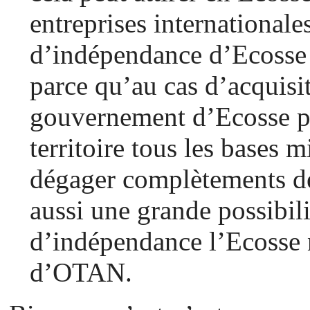
entreprises international
d’indépendance d’Ecosse 
parce qu’au cas d’acquisi
gouvernement d’Ecosse pr
territoire tous les bases m
dégager complètements des
aussi une grande possibil
d’indépendance l’Ecosse 
d’OTAN.