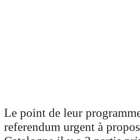
Le point de leur programme 
referendum urgent à propos 