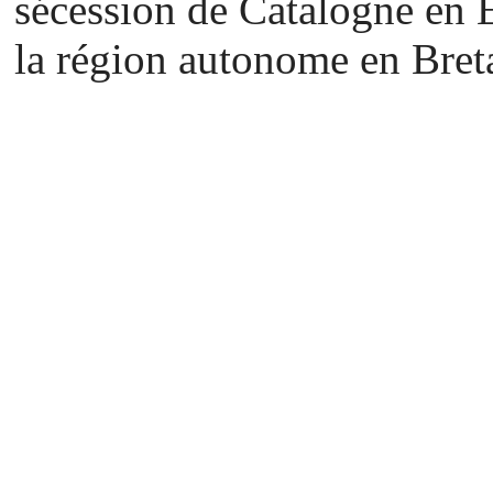
sécession de Catalogne en E
la région autonome en Bret