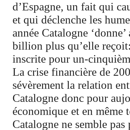
d’Espagne, un fait qui ca
et qui déclenche les hum
année Catalogne ‘donne’
billion plus qu’elle reçoit
inscrite pour un-cinquièm
La crise financière de 2
sévèrement la relation ent
Catalogne donc pour aujo
économique et en même t
Catalogne ne semble pas p