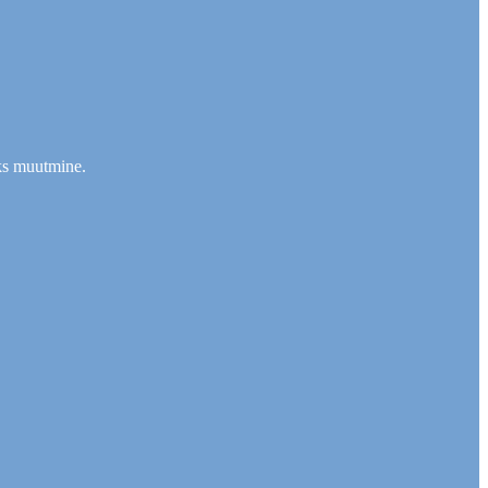
ks muutmine.