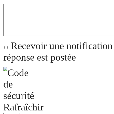
Recevoir une notification
réponse est postée
Rafraîchir