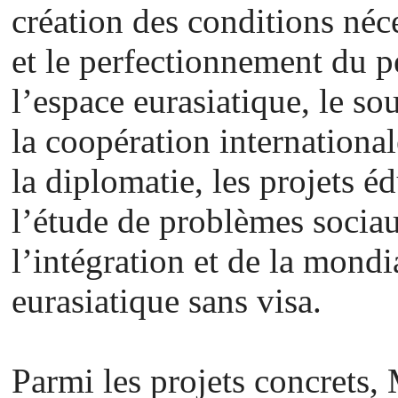
création des conditions néc
et le perfectionnement du p
l’espace eurasiatique, le s
la coopération internation
la diplomatie, les projets éd
l’étude de problèmes socia
l’intégration et de la mondi
eurasiatique sans visa.
Parmi les projets concrets