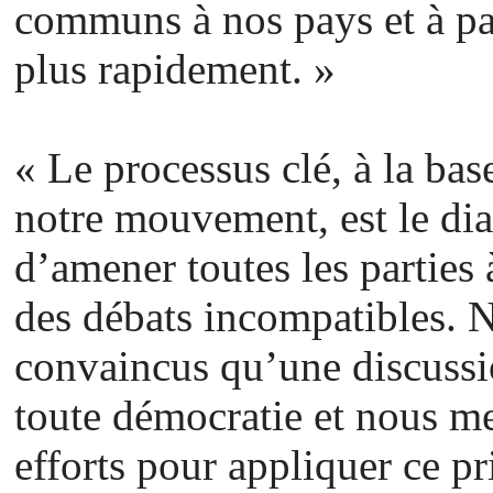
communs à nos pays et à pa
plus rapidement. »
« Le processus clé, à la ba
notre mouvement, est le dia
d’amener toutes les parties
des débats incompatibles.
convaincus qu’une discussio
toute démocratie et nous me
efforts pour appliquer ce p