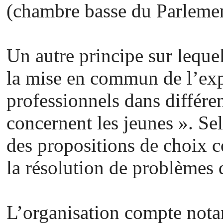
(chambre basse du Parlement
Un autre principe sur leque
la mise en commun de l’expé
professionnels dans différe
concernent les jeunes ». Sel
des propositions de choix c
la résolution de problèmes 
L’organisation compte nota