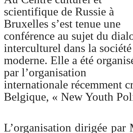
scientifique de Russie à
Bruxelles s’est tenue une
conférence au sujet du dial
interculturel dans la société
moderne. Elle a été organis
par l’organisation
internationale récemment cr
Belgique, « New Youth Pol
L’organisation dirigée par