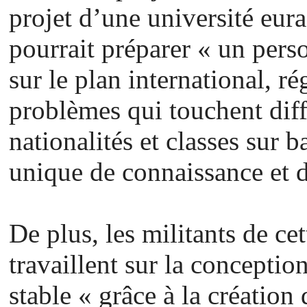
projet d’une université eura
pourrait préparer « un pers
sur le plan international, ré
problèmes qui touchent diff
nationalités et classes sur
unique de connaissance et d
De plus, les militants de ce
travaillent sur la concepti
stable « grâce à la créatio