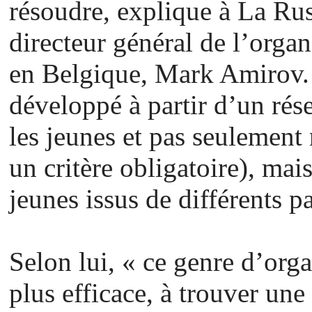
résoudre, explique à La Ru
directeur général de l’organ
en Belgique, Mark Amirov.
développé à partir d’un ré
les jeunes et pas seulement 
un critère obligatoire), ma
jeunes issus de différents p
Selon lui, « ce genre d’org
plus efficace, à trouver un