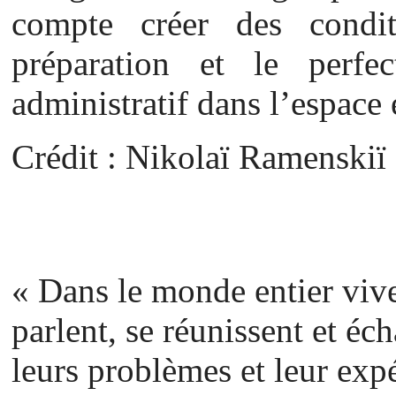
compte créer des condit
préparation et le perfe
administratif dans l’espace 
Crédit : Nikolaï Ramenskiï
« Dans le monde entier vive
parlent, se réunissent et éc
leurs problèmes et leur exp