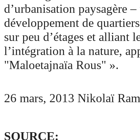
d’urbanisation paysagère – 
développement de quartiers 
sur peu d’étages et alliant le
l’intégration à la nature, a
"Maloetajnaïa Rous" ».
26 mars, 2013
Nikolaï Ram
SOURCE: