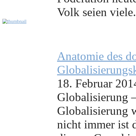
Volk seien viele.
Anatomie des d
Globalisierungs
18. Februar 201
Globalisierung –
Globalisierung w
nicht immer ist