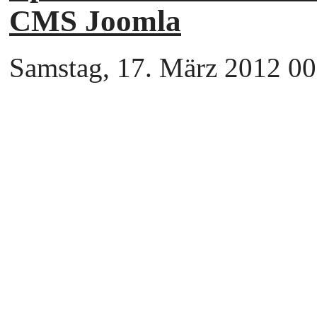
CMS Joomla
Samstag, 17. März 2012 00