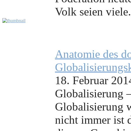
Volk seien viele.
Anatomie des d
Globalisierungs
18. Februar 201
Globalisierung –
Globalisierung w
nicht immer ist