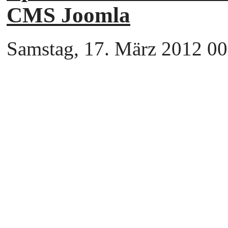
CMS Joomla
Samstag, 17. März 2012 00