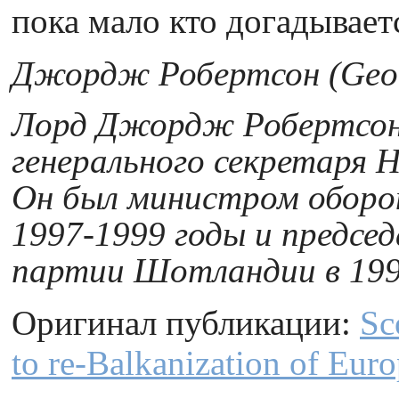
пока мало кто догадывает
Джордж Робертсон (Georg
Лорд Джордж Робертсон
генерального секретаря 
Он был министром оборо
1997-1999 годы и предсе
партии Шотландии в 199
Оригинал публикации:
Sc
to re-Balkanization of Eur