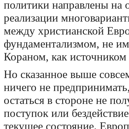
политики направлены на 
реализации многовариант
между христианской Евр
фундаментализмом, не и
Кораном, как источником
Но сказанное выше совсем
ничего не предпринимать
остаться в стороне не по
поступок или бездействи
текущее состояние. Евро