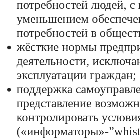
потребностей людей, с
уменьшением обеспече
потребностей в общест
жёсткие нормы предпр
деятельности, исключ
эксплуатации граждан;
поддержка самоуправле
представление возможн
контролировать услови
(«информаторы»-”whistl