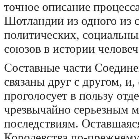
точное описание процесс
Шотландии из одного из
политических, социальны
союзов в истории человеч
Составные части Соедине
связаны друг с другом, и
проголосует в пользу отде
чрезвычайно серьезным 
последствиям. Оставшаяс
Королевства по-прежнему