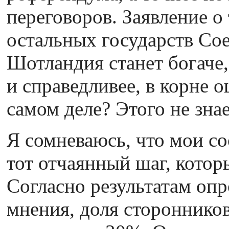
переговоров. Заявление о 
остальных государств Со
Шотландия станет богаче,
и справедливее, в корне 
самом деле? Этого не знае
Я сомневаюсь, что мои с
тот отчаянный шаг, котор
Согласно результатам оп
мнения, доля стороннико