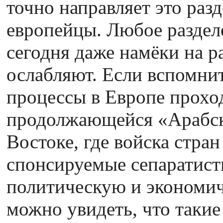
точно направляет это разд
европейцы. Любое раздел
сегодня даже намёки на 
ослабляют. Если вспомнит
процессы в Европе прохо
продолжающейся «Арабск
Востоке, где войска стра
спонсируемые сепаратист
политическую и экономич
можно увидеть, что таки