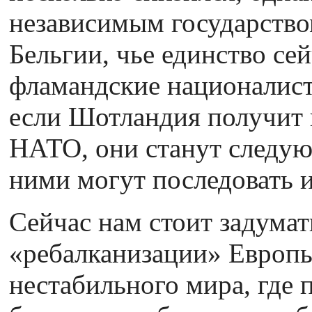
независимым государством
Бельгии, чье единство сей
фламандские националисты
если Шотландия получит 
НАТО, они станут следую
ними могут последовать и
Сейчас нам стоит задумат
«ребалканизации» Европы
нестабильного мира, где