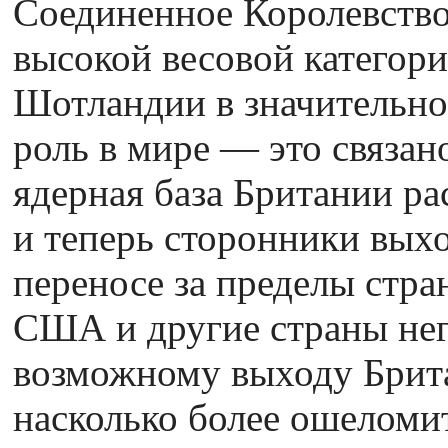
Соединенное Королевство 
высокой весовой категор
Шотландии в значительной
роль в мире — это связано,
ядерная база Британии р
и теперь сторонники выхо
переносе за пределы стра
США и другие страны нег
возможному выходу Брит
насколько более ошеломи