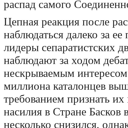
распад самого Соединенн
Цепная реакция после рас
наблюдаться далеко за ее
лидеры сепаратистских д
наблюдают за ходом деба
нескрываемым интересом.
миллиона каталонцев выш
требованием признать их
насилия в Стране Басков 
несколько снизился, одна