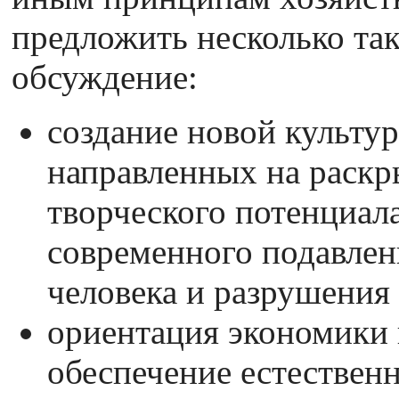
предложить несколько та
обсуждение:
создание новой культу
направленных на раскр
творческого потенциала
современного подавлен
человека и разрушения
ориентация экономики 
обеспечение естествен