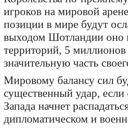
игроков на мировой арене
позиции в мире будут осл
выходом Шотландии оно п
территорий, 5 миллионов
значительную часть своег
Мировому балансу сил бу
существенный удар, если
Запада начнет распадаться
дипломатическом и воен