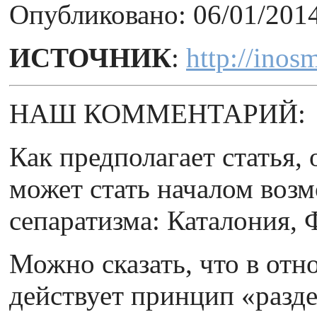
Опубликовано: 06/01/201
ИСТОЧНИК
:
http://ino
НАШ КОММЕНТАРИЙ:
Как предполагает статья
может стать началом воз
сепаратизма: Каталония, 
Можно сказать, что в от
действует принцип «разде