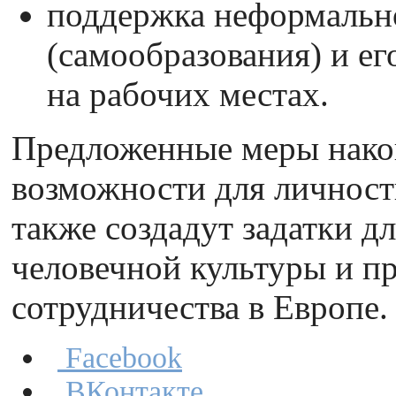
поддержка неформальн
(самообразования) и е
на рабочих местах.
Предложенные меры нако
возможности для личностн
также создадут задатки д
человечной культуры и п
сотрудничества в Европе.
Facebook
ВКонтакте