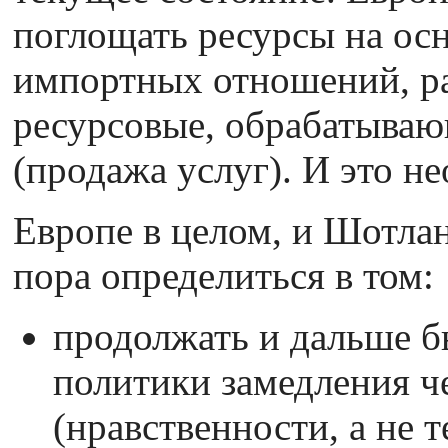
поглощать ресурсы на осн
импортных отношений, ра
ресурсовые, обрабатыва
(продажа услуг). И это н
Европе в целом, и Шотла
пора определиться в том:
продолжать и дальше б
политики замедления ч
(нравственности, а не 