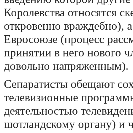
Королевства относятся ск
откровенно враждебно), а
Евросоюзе (процесс расс
принятии в него нового чл
довольно напряженным).
Сепаратисты обещают сох
телевизионные программы
деятельностью телевиден
шотландскому органу) и 