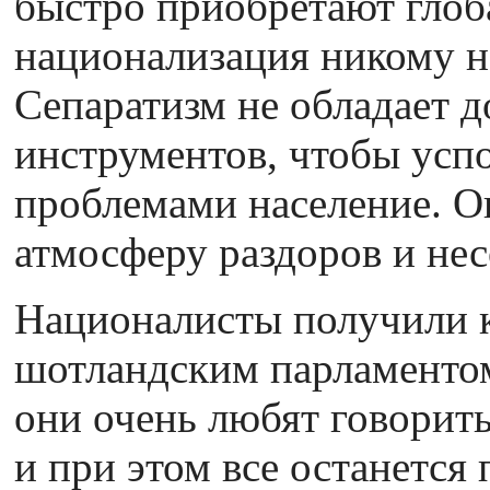
быстро приобретают гло
национализация никому н
Сепаратизм не обладает 
инструментов, чтобы усп
проблемами население. О
атмосферу раздоров и нес
Националисты получили 
шотландским парламентом 
они очень любят говорить
и при этом все останется