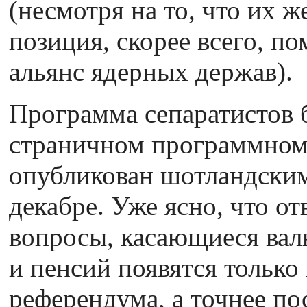
(несмотря на то, что их 
позиция, скорее всего, п
альянс ядерных держав).
Программа сепаратистов 
страничном программном
опубликован шотландским
декабре. Уже ясно, что от
вопросы, касающиеся вал
и пенсий появятся только
референдума, а точнее по