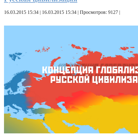
16.03.2015 15:34 | 16.03.2015 15:34 | Просмотров: 9127 |