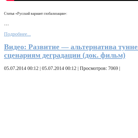
Статья «Русский вариант глобализации»
:
…
Подробнее...
Видео: Развитие — альтернатива тунн
сценариям деградации (док. фильм)
05.07.2014 00:12 | 05.07.2014 00:12 | Просмотров: 7069 |