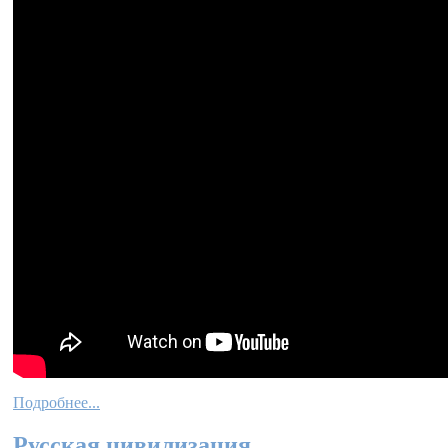
Подробнее...
Русская цивилизация