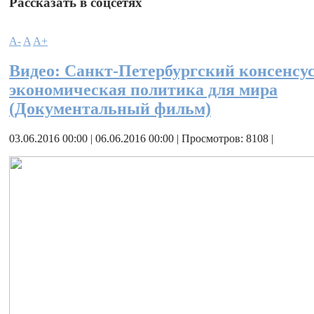
Рассказать в соцсетях
A-
A
A+
Видео: Санкт-Петербургский консенсу
экономическая политика для мира
(Документальный фильм)
03.06.2016 00:00 | 06.06.2016 00:00 | Просмотров: 8108 |