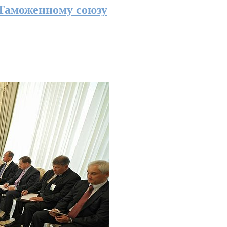
 Таможенному союзу