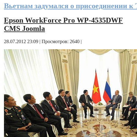
Вьетнам задумался о присоединении к
Epson WorkForce Pro WP-4535DWF
CMS Joomla
28.07.2012 23:09 | Просмотров: 2640 |