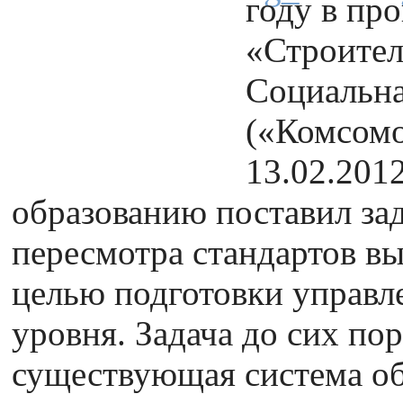
году в пр
«Строител
Социальна
(«Комсомо
13.02.201
образованию поставил за
пересмотра стандартов вы
целью подготовки управл
уровня. Задача до сих по
существующая система об