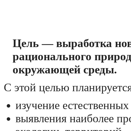
Цель — выработка но
рационального природ
окружающей среды.
С этой целью планируется
изучение естественных
выявления наиболее пр