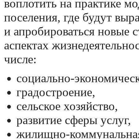
воплотить на практике м
поселения, где будут выр
и апробироваться новые 
аспектах жизнедеятельнос
числе:
социально-экономическ
градостроение,
сельское хозяйство,
развитие сферы услуг,
жилищно-коммунальная