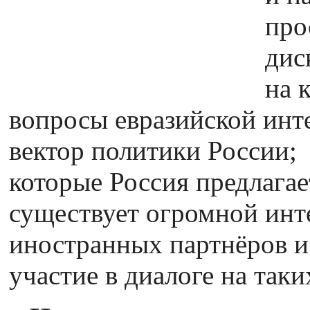
про
дис
на 
вопросы евразийской инте
вектор политики России;
которые Россия предлагае
существует огромной инт
иностранных партнёров и
участие в диалоге на так