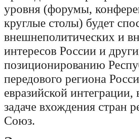
уровня (форумы, конфере
круглые столы) будет спо
внешнеполитических и в
интересов России и други
позиционированию Респу
передового региона Росс
евразийской интеграции, 
задаче вхождения стран р
Союз.