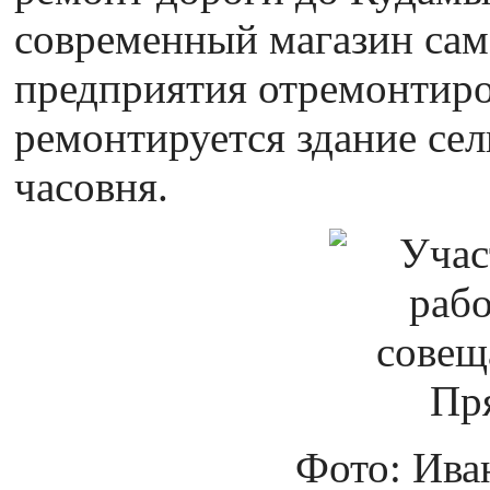
современный магазин сам
предприятия отремонтиро
ремонтируется здание сел
часовня.
Фото: Ива