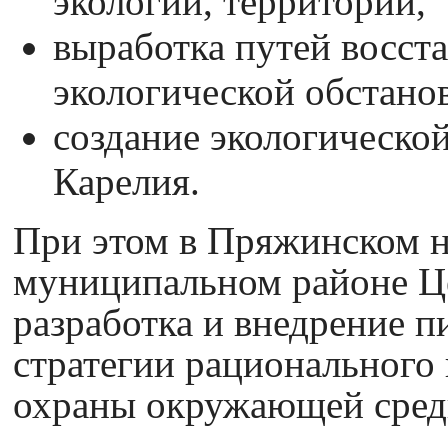
экологии, территорий,
выработка путей восст
экологической обстанов
создание экологическо
Карелия.
При этом в Пряжинском 
муниципальном районе Ц
разработка и внедрение 
стратегии рационального
охраны окружающей сред