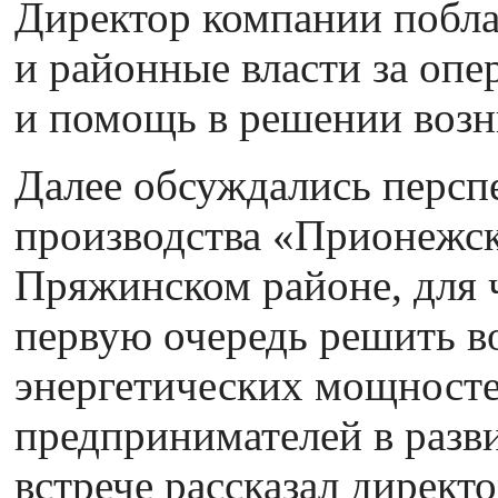
Директор компании побла
и районные власти за опе
и помощь в решении воз
Далее обсуждались персп
производства «Прионежск
Пряжинском районе, для 
первую очередь решить в
энергетических мощносте
предпринимателей в разв
встрече рассказал дирек