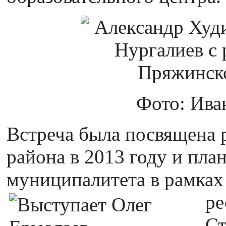
Фото: Ива
Встреча была посвящена 
района в 2013 году и пла
муниципалитета в рамках
ре
Ст