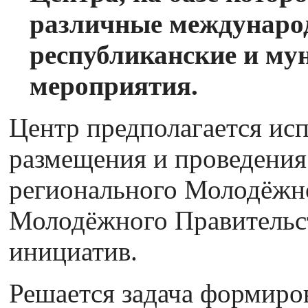
различные международ
республиканские и м
мероприятия.
Центр предполагается исп
размещения и проведени
регионального Молодёжно
Молодёжного Правительс
инициатив.
Решается задача формиро