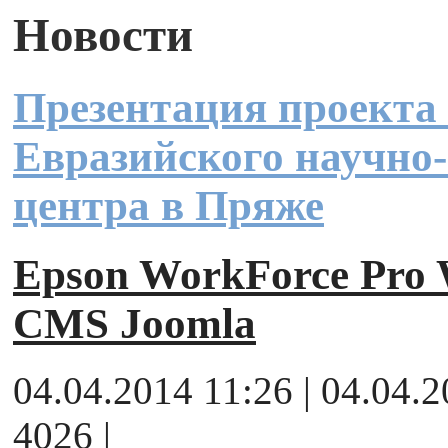
Новости
Презентация проекта
Евразийского научно-
центра в Пряже
Epson WorkForce Pr
CMS Joomla
04.04.2014 11:26 | 04.04.
4026 |