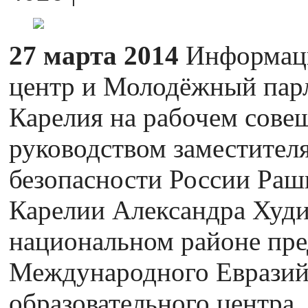
27 марта 2014
Информаци
центр и Молодёжный пар
Карелия на рабочем сове
руководством заместителя
безопасности России Раш
Карелии Александра Худ
национальном районе пре
Международного Евразий
образовательного центра.