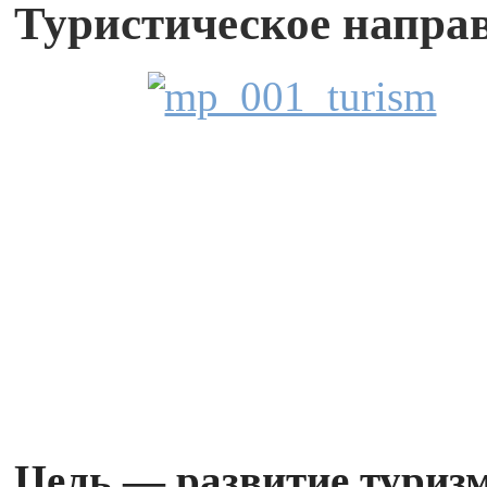
Туристическое напра
Цель — развитие туризм