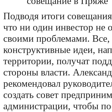
Подводя итоги совещания,
что ни один инвестор не
своими проблемами. Все, 
конструктивные идеи, нап
территории, получат под
стороны власти. Алексан
рекомендовал руководите
создать совет предприни
администрации, чтобы по