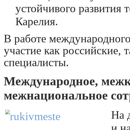
устойчивого развития 
Карелия.
В работе международного
участие как российские, 
специалисты.
Международное, межк
межнациональное сот
На 
и н