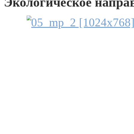
Экологическое напра