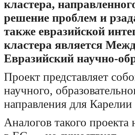
кластера, направленног
решение проблем и рзад
также евразийской инте
кластера является Меж
Евразийский научно-об
Проект представляет собо
научного, образовательно
направления для Карелии 
Аналогов такого проекта 