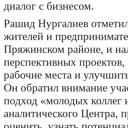
диалог с бизнесом.
Рашид Нургалиев отмети
жителей и предпринимате
Пряжинском районе, и н
перспективных проектов,
рабочие места и улучшит
Он обратил внимание уча
подход «молодых коллег
аналитического Центра, 
оценить, узнать потенциа