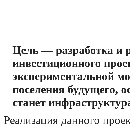
Цель — разработка и 
инвестиционного прое
экспериментальной мо
поселения будущего, о
станет инфраструктур
Реализация данного проек