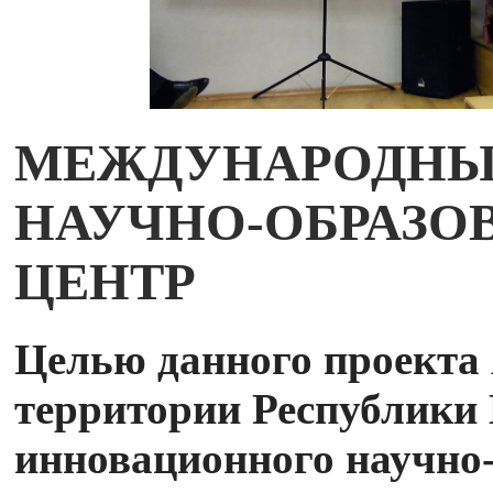
МЕЖДУНАРОДНЫ
НАУЧНО-ОБРАЗО
ЦЕНТР
Целью данного проекта 
территории Республики
инновационного научно