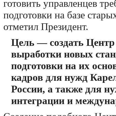
готовить управленцев тре
подготовки на базе старых
отметил Президент.
Цель — создать Центр
выработки новых стан
подготовки на их осно
кадров для нужд Каре
России, а также для н
интеграции и междуна