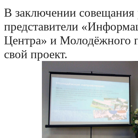
В заключении совещания
представители «Информа
Центра» и Молодёжного п
свой проект.