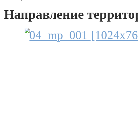
Направление террито