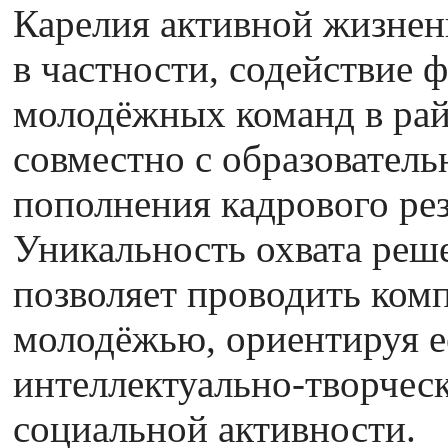
Карелия активной жизнен
в частности, содействие
молодёжных команд в рай
совместно с образовател
пополнения кадрового рез
Уникальность охвата реш
позволяет проводить ком
молодёжью, ориентируя е
интеллектуально-творческ
социальной активности.