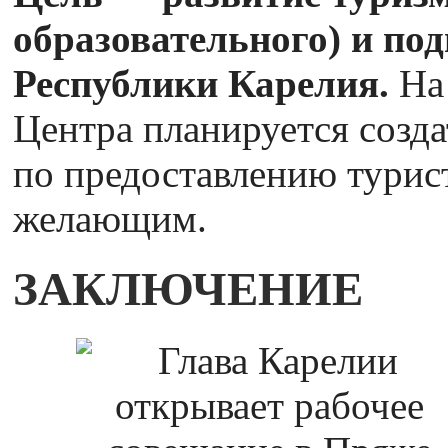
образовательного) и по
Республики Карелия.
На 
Центра планируется созд
по предоставлению турис
желающим.
ЗАКЛЮЧЕНИЕ