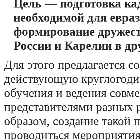
Цель — подготовка ка
необходимой для евра
формирование дружест
России и Карелии в др
Для этого предлагается с
действующую круглогоди
обучения и ведения совме
представителями разных 
образом, создание такой 
проводиться мероприятия