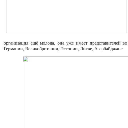
организация ещё молода, она уже имеет представителей во
Германии, Великобритании, Эстонии, Литве, Азербайджане.