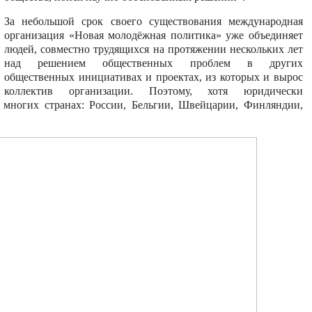
За небольшой срок своего существования международная
организация «Новая молодёжная политика» уже объединяет
людей, совместно трудящихся на протяжении нескольких лет
над решением общественных проблем в других
общественных инициативах и проектах, из которых и вырос
коллектив организации. Поэтому, хотя юридически
 многих странах: России, Бельгии, Швейцарии, Финляндии,