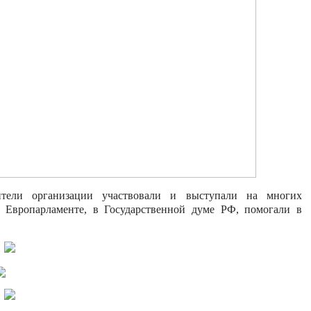
ители организации участвовали и выступали на многих
в Европарламенте, в Государственной думе РФ, помогали в