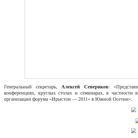
Генеральный секретарь,
Алексей Севериков
: «Представ
конференциях, круглых столах и семинарах, в частности 
организации форума «Ирыстон — 2011» в Южной Осетии».