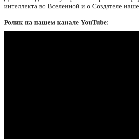
интеллекта во Вселенной и о Создателе нашег
Ролик на нашем канале YouTube
: