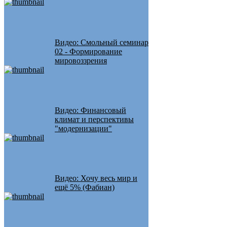
Видео: Смольный семинар
02 - Формирование
мировоззрения
Видео: Финансовый
климат и перспективы
"модернизации"
Видео: Хочу весь мир и
ещё 5% (Фабиан)