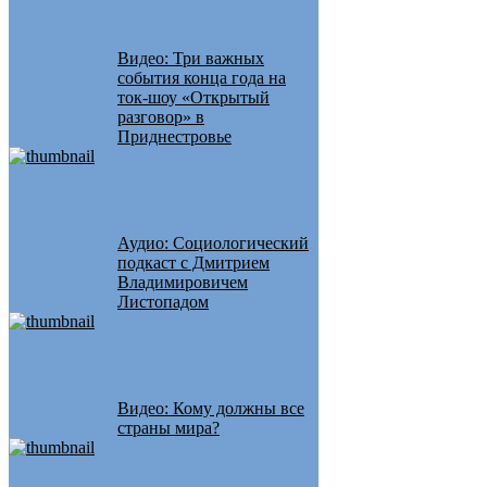
Видео: Три важных
события конца года на
ток-шоу «Открытый
разговор» в
Приднестровье
Аудио: Социологический
подкаст с Дмитрием
Владимировичем
Листопадом
Видео: Кому должны все
страны мира?