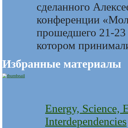
сделанного Алекс
конференции «Мол
прошедшего 21-23 
котором принимали
Избранные материалы
Energy, Science, 
Interdependencies