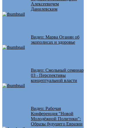
Алексеевичем
Данилевским
Видео: Марва Оганян об
экополисах и здоровье
Видео: Смольный семинар
03 - Перспективы
концептуальной власти
Видео: Рабочая
Конференция "Новой
Молодёжной Политики":
Образы будущего Евразии