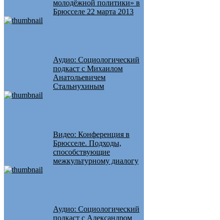
молодёжной политики» в
Брюсселе 22 марта 2013
Аудио: Социологический
подкаст с Михаилом
Анатольевичем
Стальнухиным
Видео: Конференция в
Брюсселе. Подходы,
способствующие
межкультурному диалогу
Аудио: Социологический
подкаст с Александром