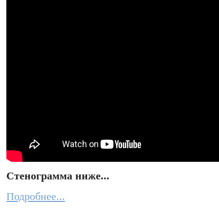
Стенограмма ниже...
Подробнее...