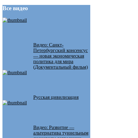
Все
видео
Видео: Санкт-
Петербургский консенсус
— новая экономическая
политика для мира
(Документальный фильм)
Русская цивилизация
Видео: Развитие —
альтернатива туннельным