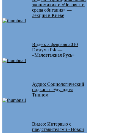
экономики» и «Человек и
среда обитания» —
лекции в Киеве
Видео: 3 февраля 2010
Госдума РФ —
«Малоэтажная Русь»
Аудио: Социологический
подкаст с Эдуардом
Тинном
Видео: Интервью с
представителями «Новой