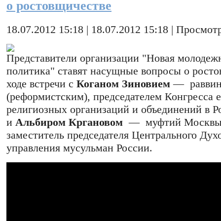
о ростовщичестве
18.07.2012 15:18 | 18.07.2012 15:18 | Просмотр
Представители организации "Новая молодеж
политика" ставят насущные вопросы о росто
ходе встречи с
Коганом Зиновием
— равви
(реформистским), председателем Конгресса 
религиозных организаций и объединений в Р
и
Альбиром Кргановом
— муфтий Москвы,
заместитель председателя Центрального Дух
управления мусульман России.