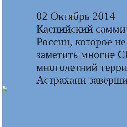
России
02 Октябрь 2014
Каспийский самми
России, которое не
заметить многие 
многолетний терри
Астрахани завершил
Цивилизационная с