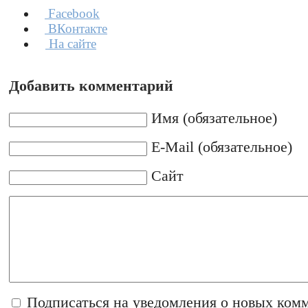
Facebook
ВКонтакте
На сайте
Добавить комментарий
Имя (обязательное)
E-Mail (обязательное)
Сайт
Подписаться на уведомления о новых ком