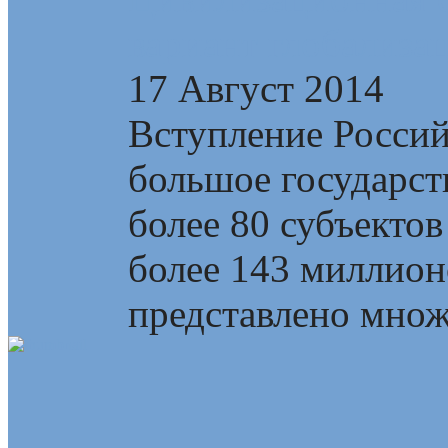
вариант глобализа
17 Август 2014
Вступление Росси
большое государств
более 80 субъектов
более 143 миллионо
представлено множе