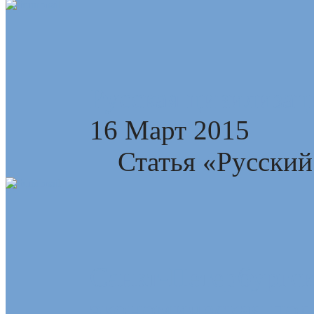
Русская цивилизац
16 Март 2015
Статья «Русский 
Санкт-Петербургск
экономическая пол