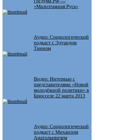
Госдума РФ —
«Малоэтажная Русь»
Аудио: Социологический
подкаст с Эдуардом
Тинном
Видео: Интервью с
представителями «Новой
молодёжной политики» в
Брюсселе 22 марта 2013
Аудио: Социологический
подкаст с Михаилом
Анатольевичем