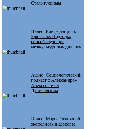
Стальнухиным
Видео: Конференция в
Брюсселе. Подходы,
способствующие
межкультурному диалогу
Аудио: Социологический
подкаст с Александром
Алексеевичем
Данилевским
Видео: Марва Оганян об
экополисах и здоровье