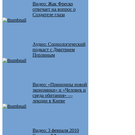
Видео: Жак Фреско
отвечает на вопрос о
Создателе глаза
Аудио: Социологический
подкаст с Дмитрием
Перлиным
Видео: «Принципы новой
экономики» и «Человек и
среда обитания» —
лекции в Киеве
Видео: 3 февраля 2010