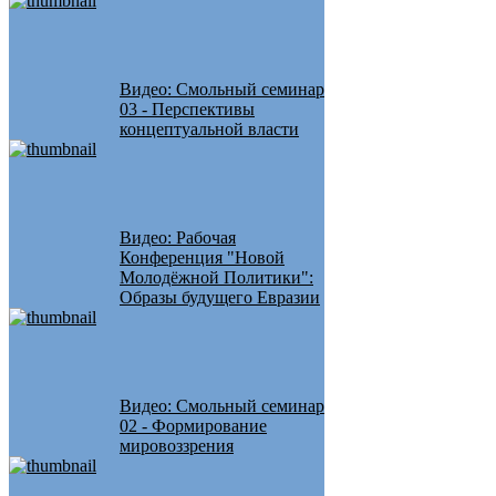
Видео: Смольный семинар
03 - Перспективы
концептуальной власти
Видео: Рабочая
Конференция "Новой
Молодёжной Политики":
Образы будущего Евразии
Видео: Смольный семинар
02 - Формирование
мировоззрения