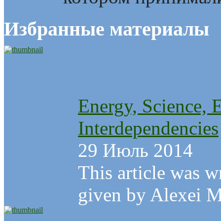
Избранные материалы
Energy, Science, 
Interdependencies
29 Июль 2014
This article was w
given by Alexei Ma