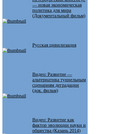
— новая экономическая
политика для мира
(Документальный фильм)
Русская цивилизация
Видео: Развитие —
альтернатива туннельным
сценариям деградации
(док. фильм)
Видео: Развитие как
фактор эволюции науки и
общества (Казань 2014)