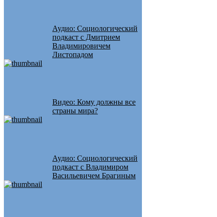
Аудио: Социологический
подкаст с Дмитрием
Владимировичем
Листопадом
Видео: Кому должны все
страны мира?
Аудио: Социологический
подкаст с Владимиром
Васильевичем Брагиным