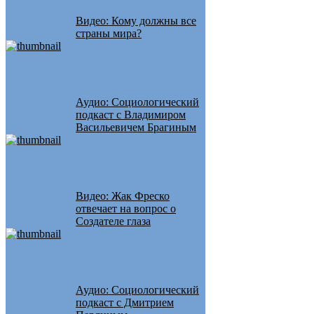
Видео: Кому должны все
страны мира?
Аудио: Социологический
подкаст с Владимиром
Васильевичем Брагиным
Видео: Жак Фреско
отвечает на вопрос о
Создателе глаза
Аудио: Социологический
подкаст с Дмитрием