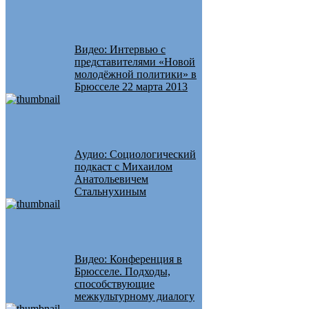
Видео: Интервью с
представителями «Новой
молодёжной политики» в
Брюсселе 22 марта 2013
Аудио: Социологический
подкаст с Михаилом
Анатольевичем
Стальнухиным
Видео: Конференция в
Брюсселе. Подходы,
способствующие
межкультурному диалогу