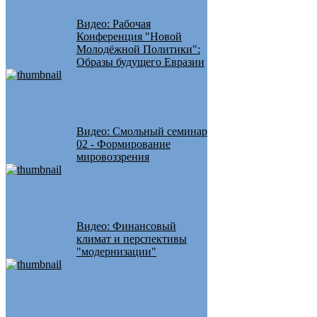
Видео: Рабочая
Конференция "Новой
Молодёжной Политики":
Образы будущего Евразии
Видео: Смольный семинар
02 - Формирование
мировоззрения
Видео: Финансовый
климат и перспективы
"модернизации"