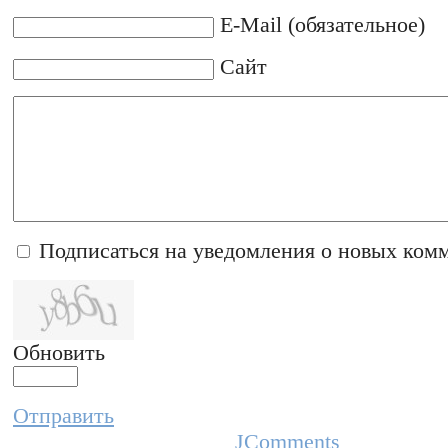
E-Mail (обязательное)
Сайт
Подписаться на уведомления о новых ком
Обновить
Отправить
JComments