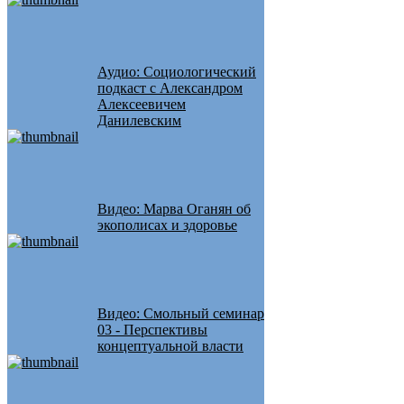
Аудио: Социологический
подкаст с Александром
Алексеевичем
Данилевским
Видео: Марва Оганян об
экополисах и здоровье
Видео: Смольный семинар
03 - Перспективы
концептуальной власти