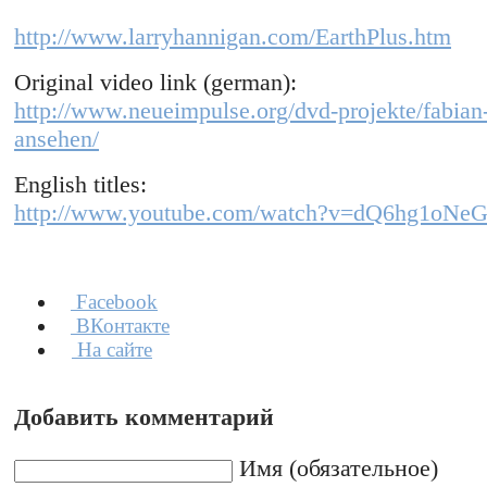
http://www.larryhannigan.com/EarthPlus.htm
Original video link (german):
http://www.neueimpulse.org/dvd-projekte/fabian-
ansehen/
English titles:
http://www.youtube.com/watch?v=dQ6hg1oNe
Facebook
ВКонтакте
На сайте
Добавить комментарий
Имя (обязательное)