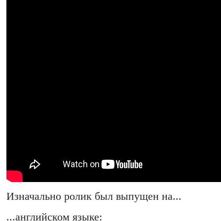
Изначально ролик был выпущен на...
...английском языке: