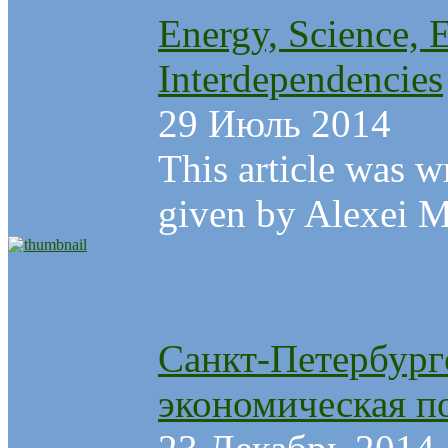
Energy, Science, 
Interdependencies
29 Июль 2014
This article was w
given by Alexei Ma
Санкт-Петербург
экономическая п