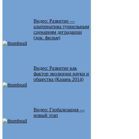
Видео: Развитие —
альтернатива туннельным
сценариям деградации
(док. фильм)
Видео: Развитие как
фактор эволюции науки и
общества (Казань 2014)
Видео: Глобализация —
новый этап