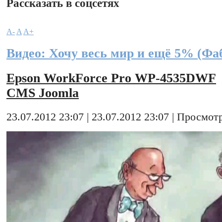
Рассказать в соцсетях
A-
A
A+
Видео: Хочу весь мир и ещё 5% (Фа
Epson WorkForce Pro WP-4535DWF
CMS Joomla
23.07.2012 23:07 | 23.07.2012 23:07 | Просмотр