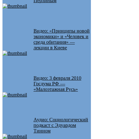
Перлиным
Видео: «Принципы новой
экономики» и «Человек и
среда обитания» —
лекции в Киеве
Видео: 3 февраля 2010
Госдума РФ —
«Малоэтажная Русь»
Аудио: Социологический
подкаст с Эдуардом
Тинном