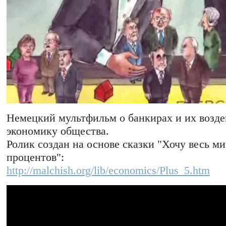
Немецкий мультфильм о банкирах и их возде
экономику общества.
Ролик создан на основе сказки "Хочу весь ми
процентов":
http://malchish.org/lib/economics/Plus_5.htm