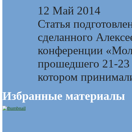
12 Май 2014
Статья подготовлен
сделанного Алекс
конференции «Мол
прошедшего 21-23 
котором принимали
Избранные материалы